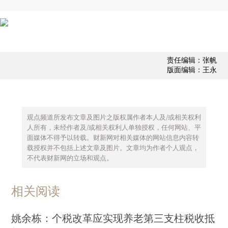
责任编辑：张帆
版面编辑：王永
观点频道所发布文章及图片之版权属作者本人及/或相关权利
人所有，未经作者及/或相关权利人单独授权，任何网站、平
面媒体不得予以转载。财新网对相关媒体的网站信息内容转
载授权并不包括上述文章及图片。文章均为作者个人观点，
不代表财新网的立场和观点。
相关阅读
姚余栋：个税改革应实现养老第三支柱税收抵