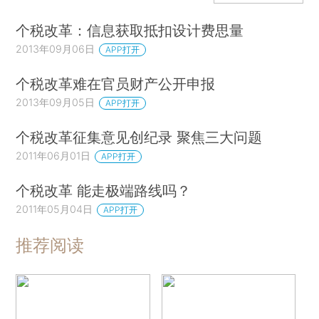
个税改革：信息获取抵扣设计费思量
2013年09月06日
APP打开
个税改革难在官员财产公开申报
2013年09月05日
APP打开
个税改革征集意见创纪录 聚焦三大问题
2011年06月01日
APP打开
个税改革 能走极端路线吗？
2011年05月04日
APP打开
推荐阅读