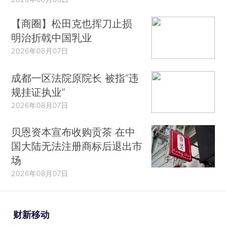
【商圈】松田克也挥刀止损
明治折戟中国乳业
2026年08月07日
成都一区法院原院长 被指“违
规挂证执业”
2026年08月07日
贝恩资本宣布收购贡茶 在中
国大陆无法注册商标后退出市
场
2026年08月07日
财新移动