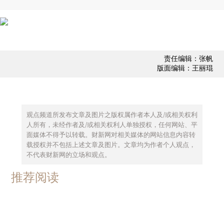
责任编辑：张帆
版面编辑：王丽琨
观点频道所发布文章及图片之版权属作者本人及/或相关权利
人所有，未经作者及/或相关权利人单独授权，任何网站、平
面媒体不得予以转载。财新网对相关媒体的网站信息内容转
载授权并不包括上述文章及图片。文章均为作者个人观点，
不代表财新网的立场和观点。
推荐阅读