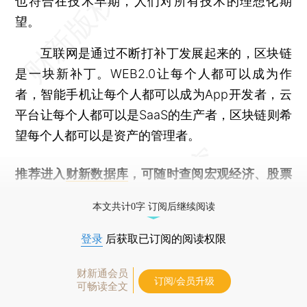
也符合在技术早期，人们对所有技术的理想化期
望。
互联网是通过不断打补丁发展起来的，区块链
是一块新补丁。WEB2.0让每个人都可以成为作
者，智能手机让每个人都可以成为App开发者，云
平台让每个人都可以是SaaS的生产者，区块链则希
望每个人都可以是资产的管理者。
推荐进入
财新数据库
，可随时查阅宏观经济、股票
债券、公司人物，财经数据尽在掌握。
本文共计0字 订阅后继续阅读
登录
后获取已订阅的阅读权限
财新通会员
订阅/会员升级
可畅读全文