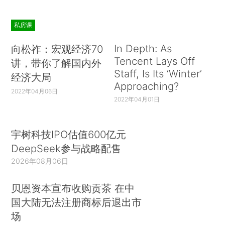
私房课
In Depth: As
向松祚：宏观经济70
Tencent Lays Off
讲，带你了解国内外
Staff, Is Its ‘Winter’
经济大局
Approaching?
2022年04月06日
2022年04月01日
宇树科技IPO估值600亿元
DeepSeek参与战略配售
2026年08月06日
贝恩资本宣布收购贡茶 在中
国大陆无法注册商标后退出市
场