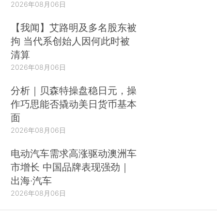
2026年08月06日
【我闻】艾路明及多名股东被
拘 当代系创始人因何此时被
清算
2026年08月06日
分析｜贝森特操盘稳日元，操
作巧思能否撬动美日货币基本
面
2026年08月06日
电动汽车需求高涨驱动澳洲车
市增长 中国品牌表现强劲｜
出海·汽车
2026年08月06日