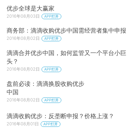
优步全球是大赢家
2016年08月03日
APP打开
商务部：滴滴收购优步中国需经营者集中申报
2016年08月02日
APP打开
滴滴合并优步中国，如何监管又一个平台小巨
头？
2016年08月02日
APP打开
盘前必读：滴滴换股收购优步
中国
2016年08月02日
APP打开
滴滴收购优步：反垄断申报？价格上涨？
2016年08月01日
APP打开