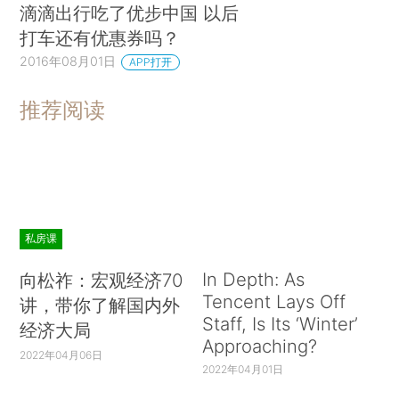
滴滴出行吃了优步中国 以后
打车还有优惠券吗？
2016年08月01日
APP打开
推荐阅读
私房课
In Depth: As
向松祚：宏观经济70
Tencent Lays Off
讲，带你了解国内外
Staff, Is Its ‘Winter’
经济大局
Approaching?
2022年04月06日
2022年04月01日