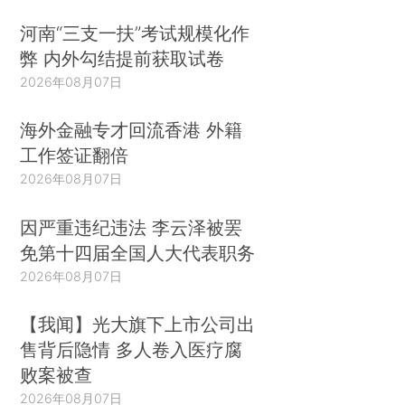
河南“三支一扶”考试规模化作
弊 内外勾结提前获取试卷
2026年08月07日
海外金融专才回流香港 外籍
工作签证翻倍
2026年08月07日
因严重违纪违法 李云泽被罢
免第十四届全国人大代表职务
2026年08月07日
【我闻】光大旗下上市公司出
售背后隐情 多人卷入医疗腐
败案被查
2026年08月07日