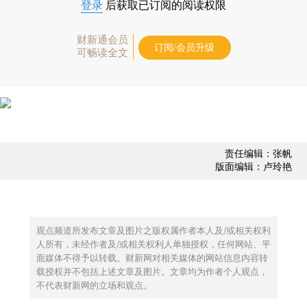
登录
后获取已订阅的阅读权限
财新通会员
订阅/会员升级
可畅读全文
责任编辑：张帆
版面编辑：卢玲艳
观点频道所发布文章及图片之版权属作者本人及/或相关权利
人所有，未经作者及/或相关权利人单独授权，任何网站、平
面媒体不得予以转载。财新网对相关媒体的网站信息内容转
载授权并不包括上述文章及图片。文章均为作者个人观点，
不代表财新网的立场和观点。