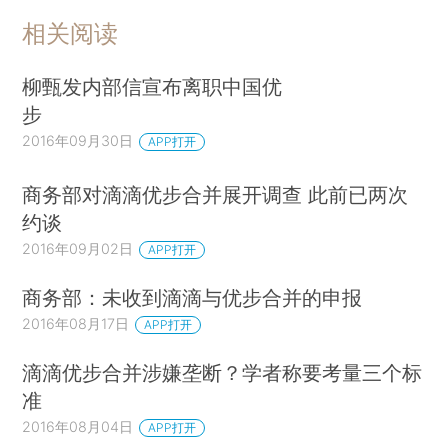
相关阅读
柳甄发内部信宣布离职中国优
步
2016年09月30日
APP打开
商务部对滴滴优步合并展开调查 此前已两次
约谈
2016年09月02日
APP打开
商务部：未收到滴滴与优步合并的申报
2016年08月17日
APP打开
滴滴优步合并涉嫌垄断？学者称要考量三个标
准
2016年08月04日
APP打开