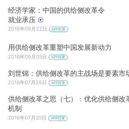
经济学家：中国的供给侧改革令
就业承压
2016年09月22日
APP打开
用供给侧改革重塑中国发展新动力
2016年09月05日
APP打开
刘世锦：供给侧改革的主战场是要素市
2016年07月26日
APP打开
供给侧改革之思（七）：优化供给侧改
机制
2016年07月25日
APP打开