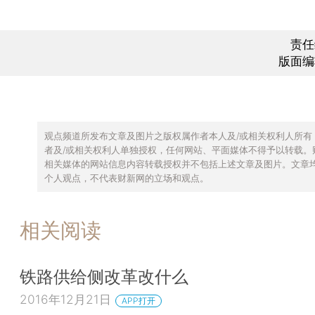
责任
版面编
观点频道所发布文章及图片之版权属作者本人及/或相关权利人所有
者及/或相关权利人单独授权，任何网站、平面媒体不得予以转载。
相关媒体的网站信息内容转载授权并不包括上述文章及图片。文章
个人观点，不代表财新网的立场和观点。
相关阅读
铁路供给侧改革改什么
2016年12月21日
APP打开