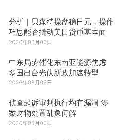
分析｜贝森特操盘稳日元，操作
巧思能否撬动美日货币基本面
2026年08月06日
中东局势催化东南亚能源焦虑
多国出台光伏新政加速转型
2026年08月06日
侦查起诉审判执行均有漏洞 涉
案财物处置乱象何解
2026年08月06日