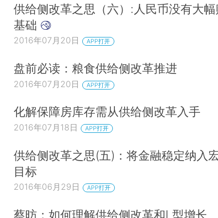
供给侧改革之思（六）:人民币没有大幅
基础
2016年07月20日
APP打开
盘前必读：粮食供给侧改革推进
2016年07月20日
APP打开
化解保障房库存需从供给侧改革入手
2016年07月18日
APP打开
供给侧改革之思(五)：将金融稳定纳入
目标
2016年06月29日
APP打开
蔡昉：如何理解供给侧改革和L型增长