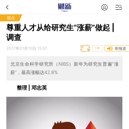
观点
尊重人才从给研究生“涨薪”做起 |
调查
2017年01月10日 15:57
T中
听报道
北京生命科学研究所（NIBS）新年为研究生普遍“涨
薪”，最高涨幅达42.8%
整理 | 邓志英