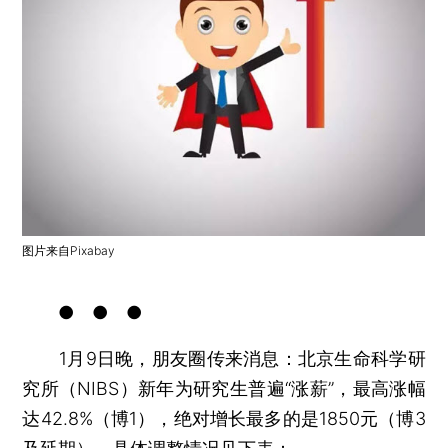
图片来自Pixabay
● ● ●
1月9日晚，朋友圈传来消息：北京生命科学研
究所（NIBS）新年为研究生普遍“涨薪”，最高涨幅
达42.8%（博1），绝对增长最多的是1850元（博3