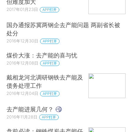
但难度加大
2017年01月23日
APP打开
国办通报苏冀两钢企去产能问题 两副省长被
处分
2016年12月30日
APP打开
煤价大涨：去产能的喜与忧
2016年12月08日
APP打开
戴相龙河北调研钢铁去产能及
债务处理工作
2016年12月04日
APP打开
去产能进展几何？
2016年11月28日
APP打开
盘前必读：钢铁煤炭去产能任