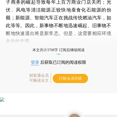
子商务的崛起导致每年上百万商业门店关闭；光
伏、风电等清洁能源正较快地蚕食化石能源的份
额；新能源、智能汽车正在挑战传统燃油汽车，如
此等等。因此，新事物不断地迅速崛起、旧事物不
断地快速退出将是新常态。但是，这需要相应环境
条件的支撑。
本文共计3708字 订阅后继续阅读
登录
后获取已订阅的阅读权限
财新通会员
订阅/会员升级
可畅读全文