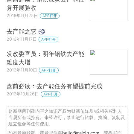
务开展验收
2016年11月25日
APP打开
去产能之惑
2016年11月17日
APP打开
发改委官员：明年钢铁去产能
难度大增
2016年11月10日
APP打开
盘前必读：去产能任务有望提前完成
2016年10月26日
APP打开
财新网所刊载内容之知识产权为财新传媒及/或相关权利人
专属所有或持有。未经许可，禁止进行转载、摘编、复制及
建立镜像等任何使用。
如有意愿转载，请发邮件至
hello@caixin.com
，获得书面