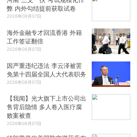
弊 内外勾结提前获取试卷
2026年08月07日
海外金融专才回流香港 外籍
工作签证翻倍
2026年08月07日
因严重违纪违法 李云泽被罢
免第十四届全国人大代表职务
2026年08月07日
【我闻】光大旗下上市公司出
售背后隐情 多人卷入医疗腐
败案被查
2026年08月07日