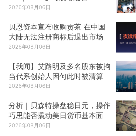
2026年08月06日
贝恩资本宣布收购贡茶 在中国
大陆无法注册商标后退出市场
2026年08月06日
【我闻】艾路明及多名股东被拘
当代系创始人因何此时被清算
2026年08月06日
分析｜贝森特操盘稳日元，操作
巧思能否撬动美日货币基本面
2026年08月06日