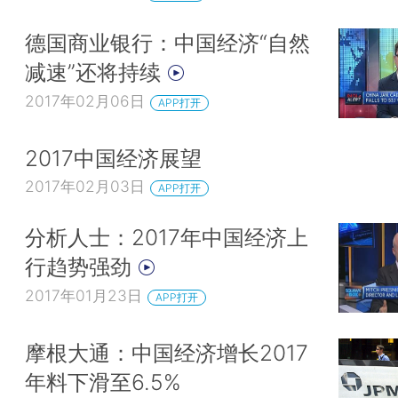
德国商业银行：中国经济“自然
减速”还将持续
2017年02月06日
APP打开
2017中国经济展望
2017年02月03日
APP打开
分析人士：2017年中国经济上
行趋势强劲
2017年01月23日
APP打开
摩根大通：中国经济增长2017
年料下滑至6.5%