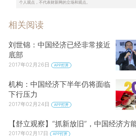
个人观点，不代表财新网的立场和观点。
相关阅读
刘世锦：中国经济已经非常接近
底部
2017年02月26日
APP打开
机构：中国经济下半年仍将面临
下行压力
2017年02月24日
APP打开
【舒立观察】“抓新放旧”，中国经济方
2017年02月17日
APP打开