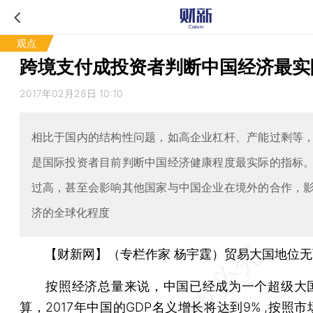
观点
跨境支付成投资者判断中国经济最实
2017年02月28日 10:10
相比于国内的结构性问题，如高企业杠杆、产能过剩等
是国际投资者目前判断中国经济健康程度最实际的指标
过高，甚至会影响其他国家与中国企业在境外的合作，
济的全球化程度
【财新网】（专栏作家 杨宇霆）贸易大国地位
按照经济总量来说，中国已经成为一个超级大
算，2017年中国的GDP名义增长将达到9% ,按照