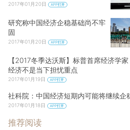
2017年01月20日
APP打开
研究称中国经济企稳基础尚不牢
固
2017年01月20日
APP打开
【2017冬季达沃斯】标普首席经济学
经济不是当下担忧重点
2017年01月19日
APP打开
社科院：中国经济短期内可能将继续企
2017年01月18日
APP打开
推荐阅读