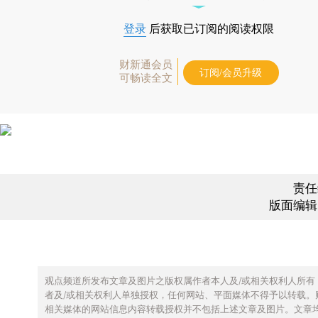
登录
后获取已订阅的阅读权限
财新通会员
订阅/会员升级
可畅读全文
责任
版面编辑
观点频道所发布文章及图片之版权属作者本人及/或相关权利人所有
者及/或相关权利人单独授权，任何网站、平面媒体不得予以转载。
相关媒体的网站信息内容转载授权并不包括上述文章及图片。文章