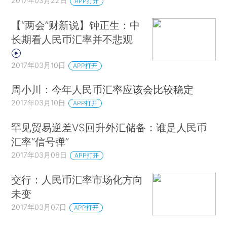
2017年03月22日
APP打开
【“两会”财新说】钟正生：中
长期看人民币汇率并不悲观
2017年03月10日
APP打开
周小川：今年人民币汇率应该会比较稳定
2017年03月10日
APP打开
罕见贸易逆差VS回升外汇储备：谁是人民币
汇率“信号弹”
2017年03月08日
APP打开
交行：人民币汇率市场化方向
未变
2017年03月07日
APP打开