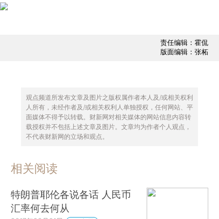
责任编辑：霍侃
版面编辑：张柘
观点频道所发布文章及图片之版权属作者本人及/或相关权利
人所有，未经作者及/或相关权利人单独授权，任何网站、平
面媒体不得予以转载。财新网对相关媒体的网站信息内容转
载授权并不包括上述文章及图片。文章均为作者个人观点，
不代表财新网的立场和观点。
相关阅读
特朗普耶伦各说各话 人民币
汇率何去何从