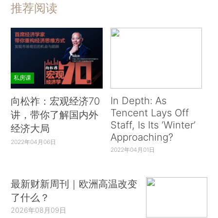
推荐阅读
私房课
In Depth: As
向松祚：宏观经济70
Tencent Lays Off
讲，带你了解国内外
Staff, Is Its ‘Winter’
经济大局
Approaching?
2022年04月06日
2022年04月01日
最新财新周刊｜欧洲高温改变
了什么？
2026年08月09日