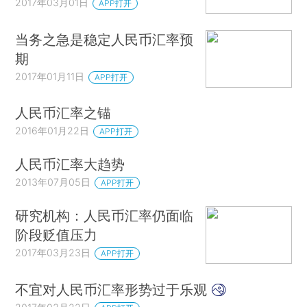
2017年03月01日
APP打开
当务之急是稳定人民币汇率预
期
2017年01月11日
APP打开
人民币汇率之锚
2016年01月22日
APP打开
人民币汇率大趋势
2013年07月05日
APP打开
研究机构：人民币汇率仍面临
阶段贬值压力
2017年03月23日
APP打开
不宜对人民币汇率形势过于乐观