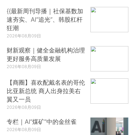
{{最新周刊导播｜社保基数加
速夯实、AI“追光”、韩股杠杆
狂潮
2026年08月09日
财新观察｜健全金融机构治理
更好服务高质量发展
2026年08月09日
【商圈】喜欢配戴名表的哥伦
比亚新总统 商人出身拉美右
翼又一员
2026年08月09日
专栏｜AI“煤矿”中的金丝雀
2026年08月09日