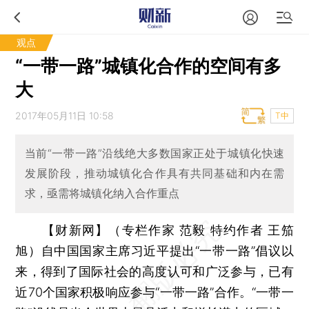
观点
“一带一路”城镇化合作的空间有多
大
2017年05月11日 10:58
T中
当前“一带一路”沿线绝大多数国家正处于城镇化快速
发展阶段，推动城镇化合作具有共同基础和内在需
求，亟需将城镇化纳入合作重点
【财新网】（专栏作家 范毅 特约作者 王笳
旭）
自中国国家主席习近平提出“一带一路”倡议以
来，得到了国际社会的高度认可和广泛参与，已有
近70个国家积极响应参与“一带一路”合作。“一带一