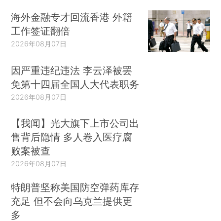
海外金融专才回流香港 外籍
工作签证翻倍
2026年08月07日
因严重违纪违法 李云泽被罢
免第十四届全国人大代表职务
2026年08月07日
【我闻】光大旗下上市公司出
售背后隐情 多人卷入医疗腐
败案被查
2026年08月07日
特朗普坚称美国防空弹药库存
充足 但不会向乌克兰提供更
多