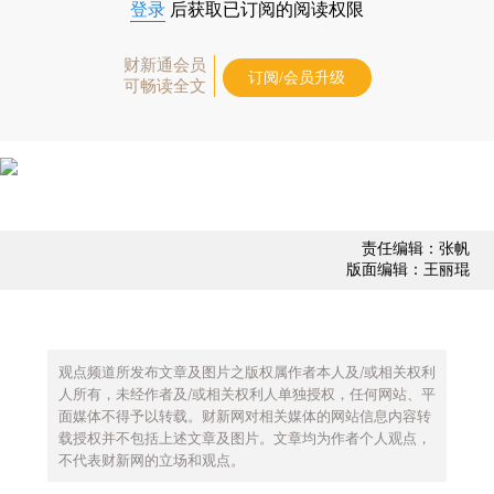
登录
后获取已订阅的阅读权限
财新通会员
订阅/会员升级
可畅读全文
责任编辑：张帆
版面编辑：王丽琨
观点频道所发布文章及图片之版权属作者本人及/或相关权利
人所有，未经作者及/或相关权利人单独授权，任何网站、平
面媒体不得予以转载。财新网对相关媒体的网站信息内容转
载授权并不包括上述文章及图片。文章均为作者个人观点，
不代表财新网的立场和观点。