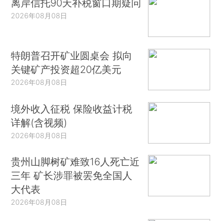
离岸信托90天补税窗口期疑问
2026年08月08日
特朗普召开矿业圆桌会 拟向
关键矿产投资超20亿美元
2026年08月08日
境外收入征税 保险收益计税
详解(含视频)
2026年08月08日
贵州山脚树矿难致16人死亡近
三年 矿长涉罪被罢免全国人
大代表
2026年08月08日