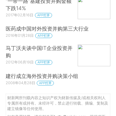
“一带一路”基建投资并购金额
下跌14%
2017年02月16日
APP打开
医药成中国对外投资并购第三大行业
2016年01月28日
APP打开
马丁沃夫谈中国IT企业投资并
购
2012年06月19日
APP打开
建行成立海外投资并购决策小组
2008年04月28日
APP打开
财新网所刊载内容之知识产权为财新传媒及/或相关权利人
专属所有或持有。未经许可，禁止进行转载、摘编、复制及
建立镜像等任何使用。