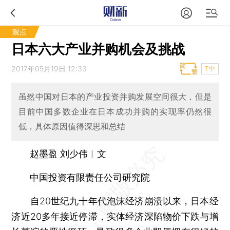
观点
日本六大产业并购机会及挑战
2017年05月19日 12:33
T中
虽然中国对日本的产业投资并购发展空间很大，但是
目前中国多数企业在日本成功并购的实现率仍然很
低，具体原因值得深思和总结
赵墨盈 刘少伟︱文
中国投资有限责任公司研究院
自20世纪九十年代泡沫经济崩溃以来，日本经
济近20多年接近停滞，实体经济深陷物价下跌与增