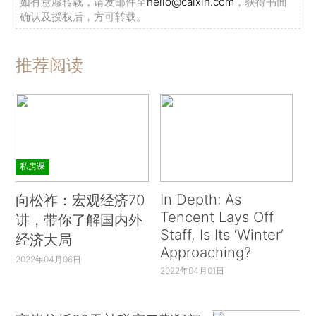
如有意愿转载，请发邮件至
hello@caixin.com
，获得书面
确认及授权后，方可转载。
推荐阅读
私房课
In Depth: As
向松祚：宏观经济70
Tencent Lays Off
讲，带你了解国内外
Staff, Is Its ‘Winter’
经济大局
Approaching?
2022年04月06日
2022年04月01日