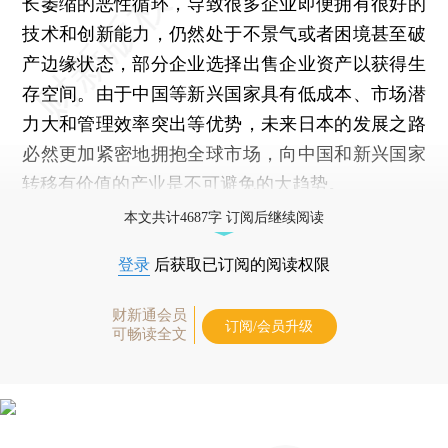
长萎缩的恶性循环，导致很多企业即便拥有很好的
技术和创新能力，仍然处于不景气或者困境甚至破
产边缘状态，部分企业选择出售企业资产以获得生
存空间。由于中国等新兴国家具有低成本、市场潜
力大和管理效率突出等优势，未来日本的发展之路
必然更加紧密地拥抱全球市场，向中国和新兴国家
转移有价值的产业是不可避免的大趋势。
本文共计4687字 订阅后继续阅读
登录
后获取已订阅的阅读权限
财新通会员
订阅/会员升级
可畅读全文