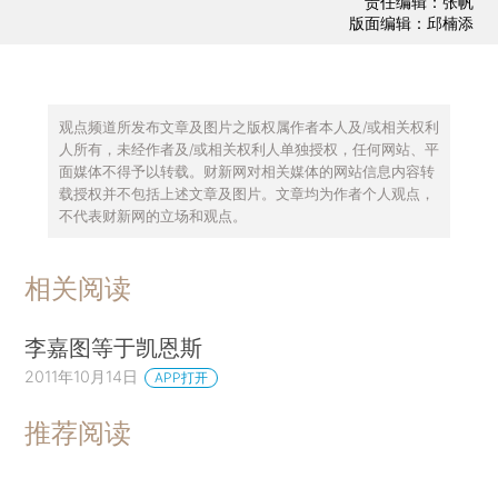
责任编辑：张帆
版面编辑：邱楠添
观点频道所发布文章及图片之版权属作者本人及/或相关权利
人所有，未经作者及/或相关权利人单独授权，任何网站、平
面媒体不得予以转载。财新网对相关媒体的网站信息内容转
载授权并不包括上述文章及图片。文章均为作者个人观点，
不代表财新网的立场和观点。
相关阅读
李嘉图等于凯恩斯
2011年10月14日
APP打开
推荐阅读