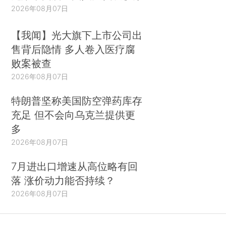
2026年08月07日
【我闻】光大旗下上市公司出
售背后隐情 多人卷入医疗腐
败案被查
2026年08月07日
特朗普坚称美国防空弹药库存
充足 但不会向乌克兰提供更
多
2026年08月07日
7月进出口增速从高位略有回
落 涨价动力能否持续？
2026年08月07日