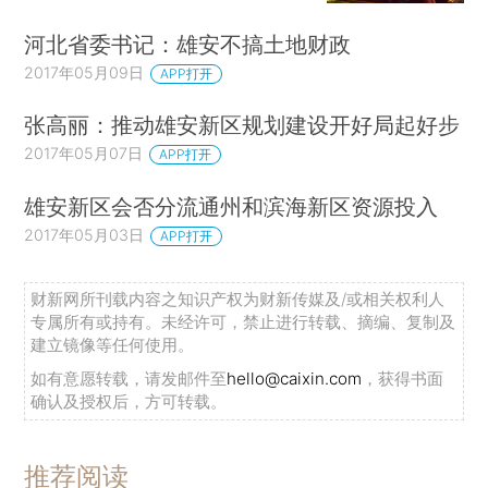
河北省委书记：雄安不搞土地财政
2017年05月09日
APP打开
张高丽：推动雄安新区规划建设开好局起好步
2017年05月07日
APP打开
雄安新区会否分流通州和滨海新区资源投入
2017年05月03日
APP打开
财新网所刊载内容之知识产权为财新传媒及/或相关权利人
专属所有或持有。未经许可，禁止进行转载、摘编、复制及
建立镜像等任何使用。
如有意愿转载，请发邮件至
hello@caixin.com
，获得书面
确认及授权后，方可转载。
推荐阅读