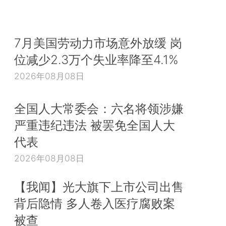
7月美国劳动力市场意外放缓 岗
位减少2.3万个失业率降至4.1%
2026年08月08日
全国人大常委会：六名将领涉嫌
严重违纪违法 被罢免全国人大
代表
2026年08月08日
【我闻】光大旗下上市公司出售
背后隐情 多人卷入医疗腐败案
被查