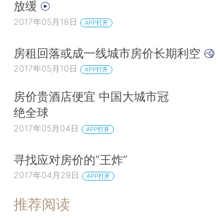
放缓
2017年05月18日
APP打开
房租回落或成一线城市房价长期利空
2017年05月10日
APP打开
房价贵酒店便宜 中国大城市冠
绝全球
2017年05月04日
APP打开
寻找应对房价的“王炸”
2017年04月29日
APP打开
推荐阅读