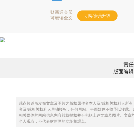
财新通会员
订阅/会员升级
可畅读全文
责任
版面编辑
观点频道所发布文章及图片之版权属作者本人及/或相关权利人所有
者及/或相关权利人单独授权，任何网站、平面媒体不得予以转载。
相关媒体的网站信息内容转载授权并不包括上述文章及图片。文章
个人观点，不代表财新网的立场和观点。