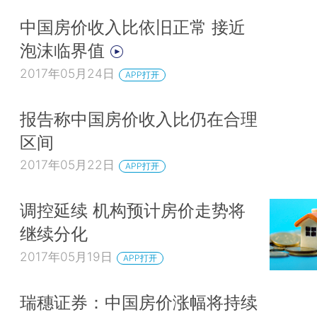
中国房价收入比依旧正常 接近
泡沫临界值
2017年05月24日
APP打开
报告称中国房价收入比仍在合理
区间
2017年05月22日
APP打开
调控延续 机构预计房价走势将
继续分化
2017年05月19日
APP打开
瑞穗证券：中国房价涨幅将持续