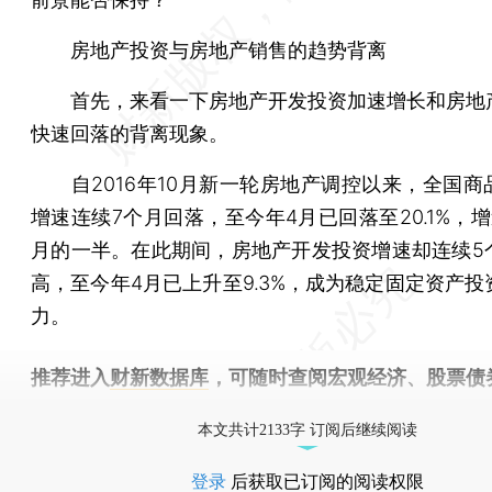
房地产投资与房地产销售的趋势背离
首先，来看一下房地产开发投资加速增长和房地
快速回落的背离现象。
自2016年10月新一轮房地产调控以来，全国商
增速连续7个月回落，至今年4月已回落至20.1%，
月的一半。在此期间，房地产开发投资增速却连续5
高，至今年4月已上升至9.3%，成为稳定固定资产投
力。
推荐进入
财新数据库
，可随时查阅宏观经济、股票债
物，财经数据尽在掌握。
本文共计2133字 订阅后继续阅读
登录
后获取已订阅的阅读权限