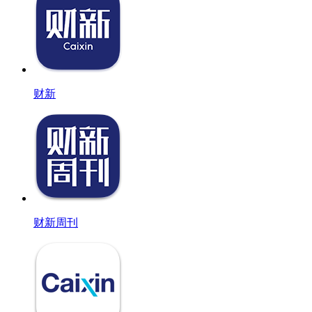
财新
财新周刊