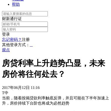
帮助
财新通行证
登录
忘记密码？
注册
其他登录方式：
观点
房贷利率上升趋势凸显，未来
房价将往何处去？
2017年06月12日 11:16
T中
当前，随着按揭贷款利率触底反弹，并且可能在下半年加速上
升，房价持续下台阶也将成为必然趋势