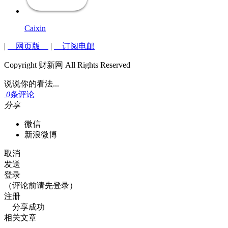
Caixin
|
网页版
|
订阅电邮
Copyright 财新网 All Rights Reserved
说说你的看法...
0
条评论
分享
微信
新浪微博
取消
发送
登录
（评论前请先登录）
注册
分享成功
相关文章