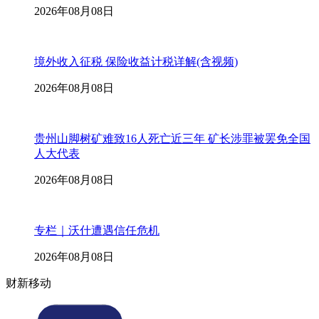
2026年08月08日
境外收入征税 保险收益计税详解(含视频)
2026年08月08日
贵州山脚树矿难致16人死亡近三年 矿长涉罪被罢免全国
人大代表
2026年08月08日
专栏｜沃什遭遇信任危机
2026年08月08日
财新移动