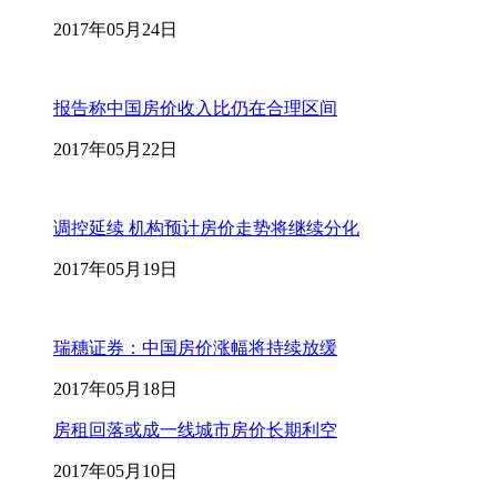
2017年05月24日
报告称中国房价收入比仍在合理区间
2017年05月22日
调控延续 机构预计房价走势将继续分化
2017年05月19日
瑞穗证券：中国房价涨幅将持续放缓
2017年05月18日
房租回落或成一线城市房价长期利空
2017年05月10日