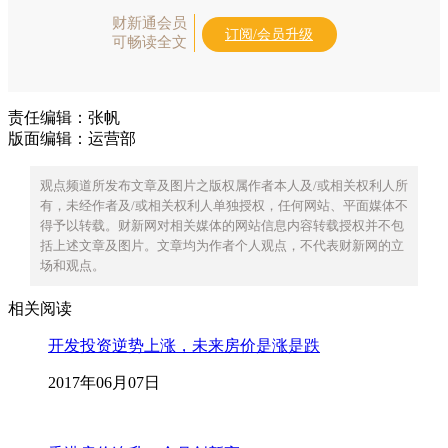
财新通会员
订阅/会员升级
可畅读全文
责任编辑：张帆
版面编辑：运营部
观点频道所发布文章及图片之版权属作者本人及/或相关权利人所
有，未经作者及/或相关权利人单独授权，任何网站、平面媒体不
得予以转载。财新网对相关媒体的网站信息内容转载授权并不包
括上述文章及图片。文章均为作者个人观点，不代表财新网的立
场和观点。
相关阅读
开发投资逆势上涨，未来房价是涨是跌
2017年06月07日