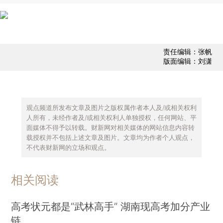
责任编辑：张帆
版面编辑：刘潇
观点频道所发布文章及图片之版权属作者本人及/或相关权利
人所有，未经作者及/或相关权利人单独授权，任何网站、平
面媒体不得予以转载。财新网对相关媒体的网站信息内容转
载授权并不包括上述文章及图片。文章均为作者个人观点，
不代表财新网的立场和观点。
相关阅读
高考状元都是“武林高手” 湖南现高考加分产业
链