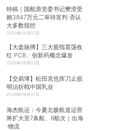
特稿｜国航原党委书记樊澄受
贿3847万元二审待宣判 否认
大多数指控
2026年08月07日
【大盘脉搏】三大股指震荡收
红 PCB、创新药概念爆发
2026年08月07日
【交易簿】松田克也挥刀止损
明治折戟中国乳业
2026年08月07日
海杰航运：今夏北极航道运营
将扩大至7条船、8航次｜出海
·物流