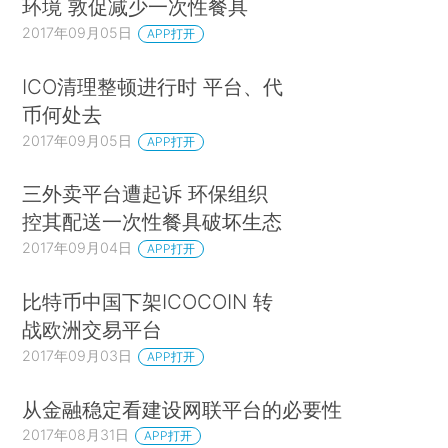
环境 敦促减少一次性餐具
2017年09月05日
APP打开
ICO清理整顿进行时 平台、代
币何处去
2017年09月05日
APP打开
三外卖平台遭起诉 环保组织
控其配送一次性餐具破坏生态
2017年09月04日
APP打开
比特币中国下架ICOCOIN 转
战欧洲交易平台
2017年09月03日
APP打开
从金融稳定看建设网联平台的必要性
2017年08月31日
APP打开