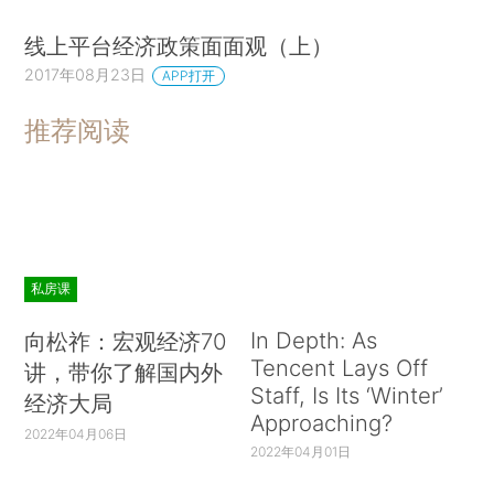
线上平台经济政策面面观（上）
2017年08月23日
APP打开
推荐阅读
私房课
In Depth: As
向松祚：宏观经济70
Tencent Lays Off
讲，带你了解国内外
Staff, Is Its ‘Winter’
经济大局
Approaching?
2022年04月06日
2022年04月01日