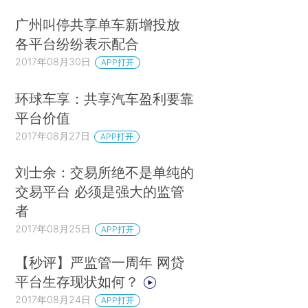
广州叫停共享单车新增投放
各平台纷纷表示配合
2017年08月30日
APP打开
环球车享：共享汽车盈利要靠
平台价值
2017年08月27日
APP打开
刘士余：交易所绝不是单纯的
交易平台 必须是强大的监管
者
2017年08月25日
APP打开
【秒评】严监管一周年 网贷
平台生存现状如何？
2017年08月24日
APP打开