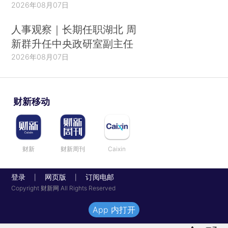
2026年08月07日
人事观察｜长期任职湖北 周
新群升任中央政研室副主任
2026年08月07日
财新移动
财新
财新周刊
Caixin
登录
网页版
订阅电邮
|
|
Copyright 财新网 All Rights Reserved
App 内打开