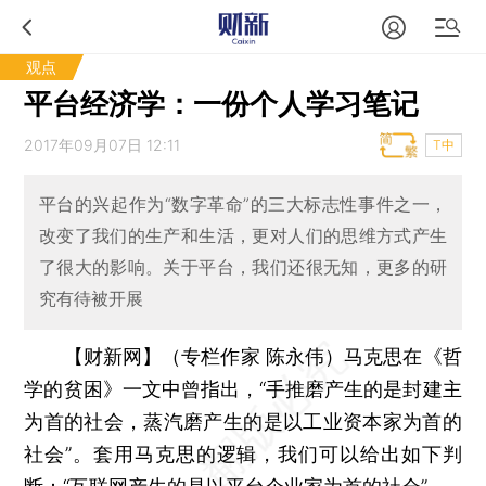
观点
平台经济学：一份个人学习笔记
2017年09月07日 12:11
T中
平台的兴起作为“数字革命”的三大标志性事件之一，
改变了我们的生产和生活，更对人们的思维方式产生
了很大的影响。关于平台，我们还很无知，更多的研
究有待被开展
【财新网】（专栏作家 陈永伟）
马克思在《哲
学的贫困》一文中曾指出，“手推磨产生的是封建主
为首的社会，蒸汽磨产生的是以工业资本家为首的
社会”。套用马克思的逻辑，我们可以给出如下判