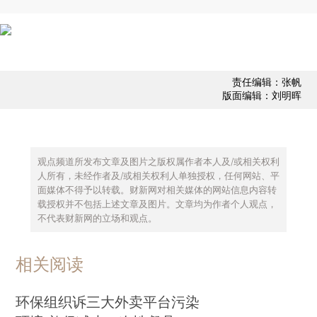
责任编辑：张帆
版面编辑：刘明晖
观点频道所发布文章及图片之版权属作者本人及/或相关权利
人所有，未经作者及/或相关权利人单独授权，任何网站、平
面媒体不得予以转载。财新网对相关媒体的网站信息内容转
载授权并不包括上述文章及图片。文章均为作者个人观点，
不代表财新网的立场和观点。
相关阅读
环保组织诉三大外卖平台污染