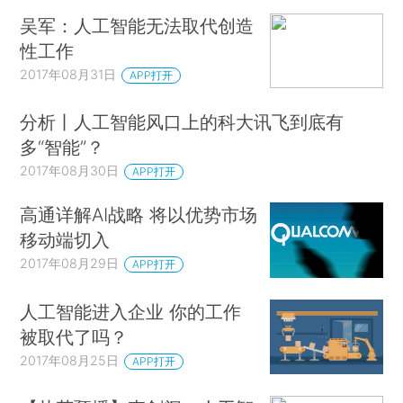
吴军：人工智能无法取代创造
性工作
2017年08月31日
APP打开
分析丨人工智能风口上的科大讯飞到底有
多“智能”？
2017年08月30日
APP打开
高通详解AI战略 将以优势市场
移动端切入
2017年08月29日
APP打开
人工智能进入企业 你的工作
被取代了吗？
2017年08月25日
APP打开