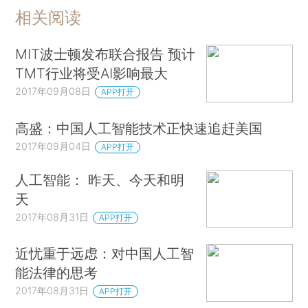
相关阅读
MIT波士顿发布联合报告 预计
TMT行业将受AI影响最大
2017年09月08日
APP打开
高盛：中国人工智能技术正快速追赶美国
2017年09月04日
APP打开
人工智能： 昨天、今天和明
天
2017年08月31日
APP打开
近忧重于远虑：对中国人工智
能法律的思考
2017年08月31日
APP打开