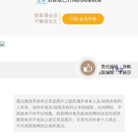
财新通会员
订阅/会员升级
可畅读全文
责任编辑：张帆
1
人赞赏
版面编辑：李丽莎
观点频道所发布文章及图片之版权属作者本人及/或相关权利
人所有，未经作者及/或相关权利人单独授权，任何网站、平
面媒体不得予以转载。财新网对相关媒体的网站信息内容转
载授权并不包括上述文章及图片。文章均为作者个人观点，
不代表财新网的立场和观点。