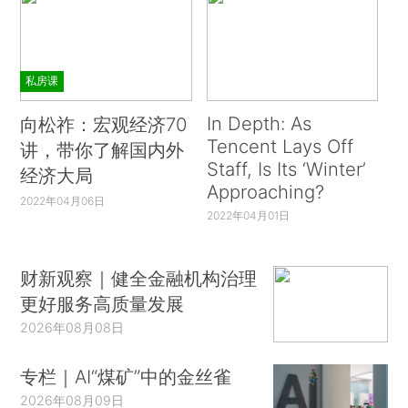
私房课
In Depth: As
向松祚：宏观经济70
Tencent Lays Off
讲，带你了解国内外
Staff, Is Its ‘Winter’
经济大局
Approaching?
2022年04月06日
2022年04月01日
财新观察｜健全金融机构治理
更好服务高质量发展
2026年08月08日
专栏｜AI“煤矿”中的金丝雀
2026年08月09日