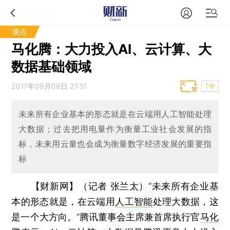
观点
马化腾：大力投入AI、云计算、大
数据基础领域
2017年09月08日 21:51
T中
未来所有企业基本的形态就是在云端用人工智能处理
大数据；过去把用电量作为衡量工业社会发展的指
标，未来用云量也会成为衡量数字经济发展的重要指
标
【财新网】（记者 张兰太）
“未来所有企业基
本的形态就是，在云端用
人工智能
处理大数据，这
是一个大方向。”腾讯董事会主席兼首席执行官
马化