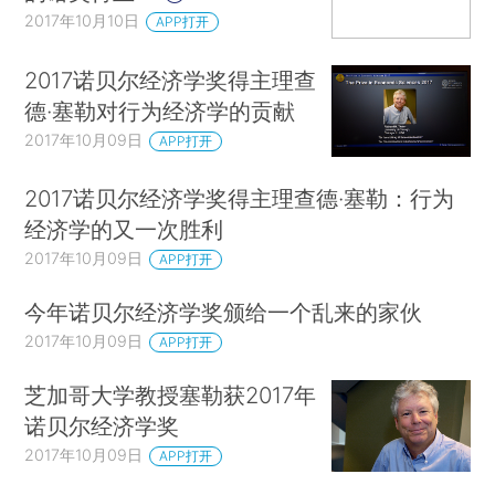
2017年10月10日
APP打开
2017诺贝尔经济学奖得主理查
德·塞勒对行为经济学的贡献
2017年10月09日
APP打开
2017诺贝尔经济学奖得主理查德·塞勒：行为
经济学的又一次胜利
2017年10月09日
APP打开
今年诺贝尔经济学奖颁给一个乱来的家伙
2017年10月09日
APP打开
芝加哥大学教授塞勒获2017年
诺贝尔经济学奖
2017年10月09日
APP打开