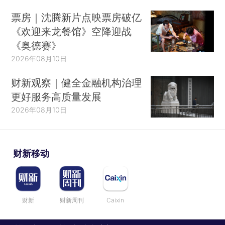
票房｜沈腾新片点映票房破亿
《欢迎来龙餐馆》空降迎战
《奥德赛》
2026年08月10日
财新观察｜健全金融机构治理
更好服务高质量发展
2026年08月10日
财新移动
财新
财新周刊
Caixin