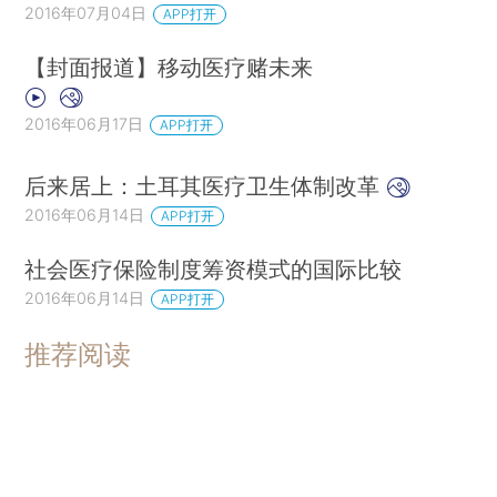
2016年07月04日
APP打开
【封面报道】移动医疗赌未来
2016年06月17日
APP打开
后来居上：土耳其医疗卫生体制改革
2016年06月14日
APP打开
社会医疗保险制度筹资模式的国际比较
2016年06月14日
APP打开
推荐阅读