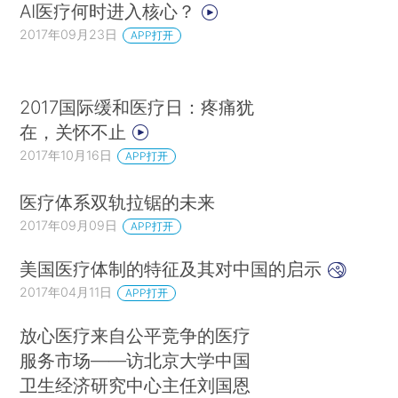
AI医疗何时进入核心？
2017年09月23日
APP打开
2017国际缓和医疗日：疼痛犹
在，关怀不止
2017年10月16日
APP打开
医疗体系双轨拉锯的未来
2017年09月09日
APP打开
美国医疗体制的特征及其对中国的启示
2017年04月11日
APP打开
放心医疗来自公平竞争的医疗
服务市场——访北京大学中国
卫生经济研究中心主任刘国恩