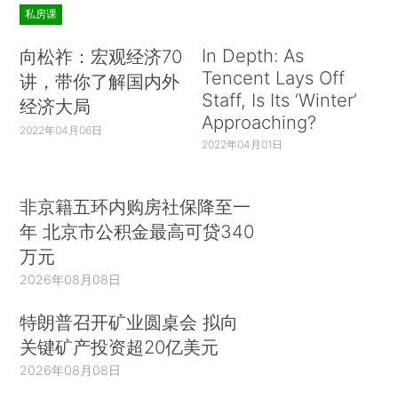
私房课
In Depth: As
向松祚：宏观经济70
Tencent Lays Off
讲，带你了解国内外
Staff, Is Its ‘Winter’
经济大局
Approaching?
2022年04月06日
2022年04月01日
非京籍五环内购房社保降至一
年 北京市公积金最高可贷340
万元
2026年08月08日
特朗普召开矿业圆桌会 拟向
关键矿产投资超20亿美元
2026年08月08日