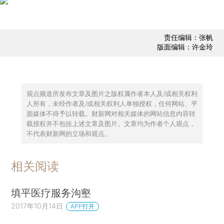
责任编辑：张帆
版面编辑：许金玲
观点频道所发布文章及图片之版权属作者本人及/或相关权利
人所有，未经作者及/或相关权利人单独授权，任何网站、平
面媒体不得予以转载。财新网对相关媒体的网站信息内容转
载授权并不包括上述文章及图片。文章均为作者个人观点，
不代表财新网的立场和观点。
相关阅读
填平医疗服务沟壑
2017年10月14日
APP打开