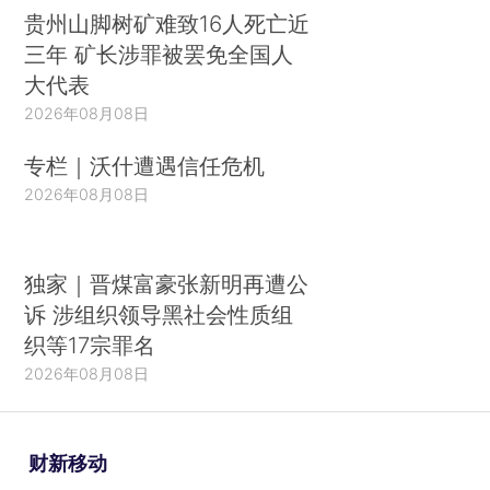
贵州山脚树矿难致16人死亡近
三年 矿长涉罪被罢免全国人
大代表
2026年08月08日
专栏｜沃什遭遇信任危机
2026年08月08日
独家｜晋煤富豪张新明再遭公
诉 涉组织领导黑社会性质组
织等17宗罪名
2026年08月08日
财新移动