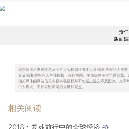
责任
版面编
观点频道所发布文章及图片之版权属作者本人及/或相关权利人所有
者及/或相关权利人单独授权，任何网站、平面媒体不得予以转载。
相关媒体的网站信息内容转载授权并不包括上述文章及图片。文章
个人观点，不代表财新网的立场和观点。
相关阅读
2018：复苏前行中的全球经济