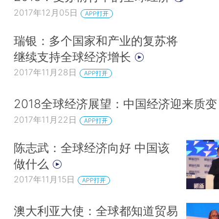
2017年12月05日
APP打开
瑞银：多个国家和产业的复苏将
继续支持全球经济增长
2017年11月28日
APP打开
2018全球经济展望：中国经济迎来质
2017年11月22日
APP打开
陈志武：全球经济向好 中国该
做什么
2017年11月15日
APP打开
澳大利亚大使：全球都知道贸易