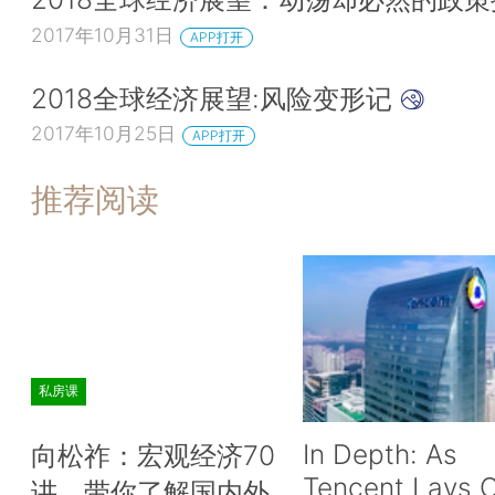
2017年10月31日
APP打开
2018全球经济展望:风险变形记
2017年10月25日
APP打开
推荐阅读
私房课
In Depth: As
向松祚：宏观经济70
Tencent Lays O
讲，带你了解国内外