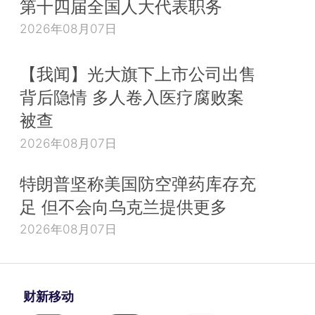
第十四届全国人大代表职务
2026年08月07日
【我闻】光大旗下上市公司出售
背后隐情 多人卷入医疗腐败案
被查
2026年08月07日
特朗普坚称美国防空弹药库存充
足 但不会向乌克兰提供更多
2026年08月07日
财新移动