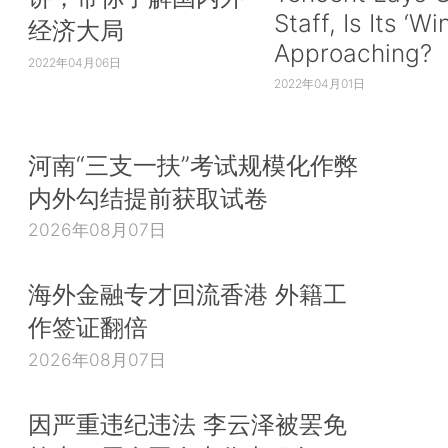
Staff, Is Its ‘Wi
经济大局
Approaching?
2022年04月06日
2022年04月01日
河南“三支一扶”考试规模化作弊
内外勾结提前获取试卷
2026年08月07日
海外金融专才回流香港 外籍工
作签证翻倍
2026年08月07日
因严重违纪违法 李云泽被罢免