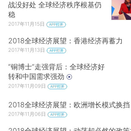
战没好处 全球经济秩序根基仍
稳
2017年11月15日
APP打开
2018全球经济展望：香港经济再蓄力
2017年11月13日
APP打开
“铜博士”走强背后：全球经济好
转和中国需求强劲
2017年11月09日
APP打开
2018全球经济展望：欧洲增长模式换挡
2017年11月06日
APP打开
2018全球经济展望：动荡却必然的政