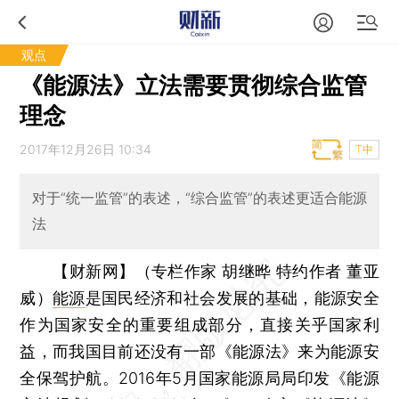
观点
《能源法》立法需要贯彻综合监管
理念
2017年12月26日 10:34
T中
对于“统一监管”的表述，“综合监管”的表述更适合能源
法
【财新网】（专栏作家 胡继晔 特约作者 董亚
威）
能源
是国民经济和社会发展的基础，能源安全
作为国家安全的重要组成部分，直接关乎国家利
益，而我国目前还没有一部《能源法》来为能源安
全保驾护航。2016年5月国家能源局局印发《能源