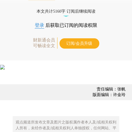
债券、公司人物，财经数据尽在掌握。
本文共计5160字 订阅后继续阅读
登录
后获取已订阅的阅读权限
财新通会员
订阅/会员升级
可畅读全文
责任编辑：张帆
版面编辑：许金玲
观点频道所发布文章及图片之版权属作者本人及/或相关权利
人所有，未经作者及/或相关权利人单独授权，任何网站、平