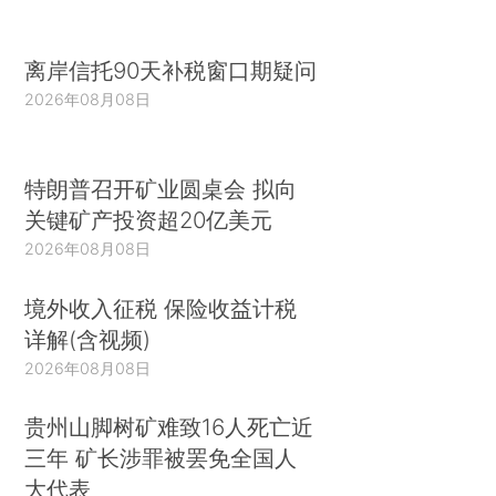
离岸信托90天补税窗口期疑问
2026年08月08日
特朗普召开矿业圆桌会 拟向
关键矿产投资超20亿美元
2026年08月08日
境外收入征税 保险收益计税
详解(含视频)
2026年08月08日
贵州山脚树矿难致16人死亡近
三年 矿长涉罪被罢免全国人
大代表