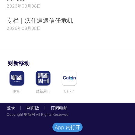
2026年08月08日
专栏｜沃什遭遇信任危机
2026年08月08日
财新移动
财新
财新周刊
Caixin
登录
网页版
订阅电邮
|
|
Copyright 财新网 All Rights Reserved
App 内打开