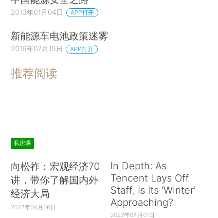
2013年01月04日
APP打开
新能源车电池政策迷雾
2016年07月15日
APP打开
推荐阅读
私房课
In Depth: As
向松祚：宏观经济70
Tencent Lays Off
讲，带你了解国内外
Staff, Is Its ‘Winter’
经济大局
Approaching?
2022年04月06日
2022年04月01日