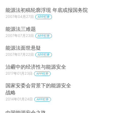
能源法初稿轮廓浮现 年底或报国务院
2007年04月27日
APP打开
能源法三难题
2007年07月23日
APP打开
能源法面世悬疑
2007年07月22日
APP打开
治霾中的经济性与能源安全
2017年01月23日
APP打开
国家安委会背景下的能源安全
战略
2014年01月24日
APP打开
中国能源安全之路