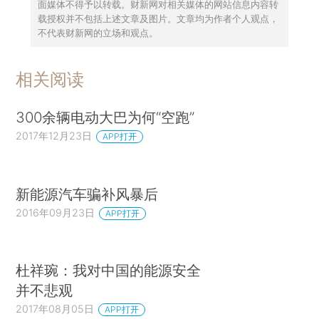
面媒体不得予以转载。财新网对相关媒体的网站信息内容转
载授权并不包括上述文章及图片。文章均为作者个人观点，
不代表财新网的立场和观点。
相关阅读
300余辆电动大巴为何“空跑”
2017年12月23日
APP打开
新能源汽车骗补风暴后
2016年09月23日
APP打开
杜祥琬：我对中国的能源安全
并不悲观
2017年08月05日
APP打开