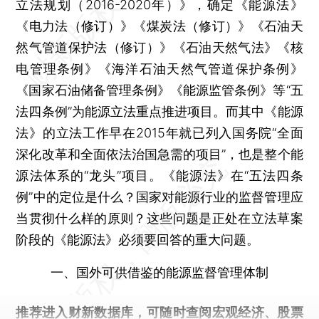
立法规划（2016-2020年）》，确定《能源法》
《电力法（修订）》《煤炭法（修订）》《石油天
然气管道保护法（修订）》《石油天然气法》《核
电管理条例》《海洋石油天然气管道保护条例》
《国家石油储备管理条例》《能源监管条例》等“五
法四条例”为能源立法重点推进项目。而其中《能源
法》的立法工作早在2015年就已列入国务院“全面
深化改革和全面依法治国急需的项目”，也是整个能
源法体系的“龙头”项目。《能源法》在“五法四条
例”中的定位是什么？国家对能源行业的监督管理应
当贯彻什么样的原则？这些问题是正处在立法草案
阶段的《能源法》必须要回答的重大问题。
一、国外可供借鉴的能源监督管理体制
推荐进入
财新数据库
，可随时查阅宏观经济、股票