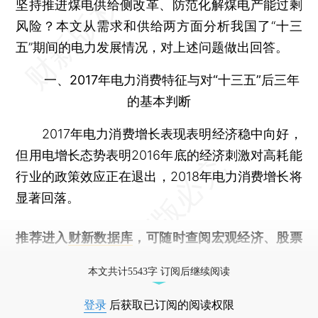
坚持推进煤电供给侧改革、防范化解煤电产能过剩
风险？本文从需求和供给两方面分析我国了“十三
五”期间的电力发展情况，对上述问题做出回答。
一、2017年电力消费特征与对“十三五”后三年
的基本判断
2017年电力消费增长表现表明经济稳中向好，
但用电增长态势表明2016年底的经济刺激对高耗能
行业的政策效应正在退出，2018年电力消费增长将
显著回落。
推荐进入
财新数据库
，可随时查阅宏观经济、股票
债券、公司人物，财经数据尽在掌握。
本文共计5543字 订阅后继续阅读
登录
后获取已订阅的阅读权限