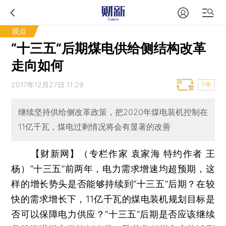
观点
“十三五”后期煤电供给侧结构改革
走向如何
2017年12月27日 11:29
T中
继续坚持供给侧改革政策，把2020年煤电装机控制在
11亿千瓦，煤电过剩情况将会有显著的改善
【财新网】（专栏作家 袁家海 特约作者 王
杨）
“十三五”前两年，电力需求增速均超预期，这
样的增长势头是否能够持续到“十三五”后期？在较
快的需求增长下，11亿千瓦的煤电装机规划目标是
否可以保障电力供应？“十三五”后期是否应该继续