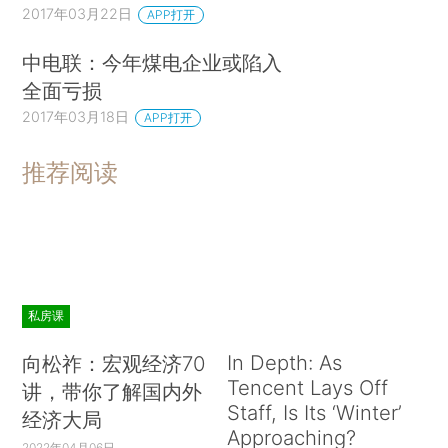
2017年03月22日
APP打开
中电联：今年煤电企业或陷入
全面亏损
2017年03月18日
APP打开
推荐阅读
私房课
In Depth: As
向松祚：宏观经济70
Tencent Lays Off
讲，带你了解国内外
Staff, Is Its ‘Winter’
经济大局
Approaching?
2022年04月06日