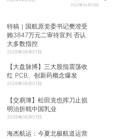
2022年04月01日
特稿｜国航原党委书记樊澄受
贿3847万元二审待宣判 否认
大多数指控
2026年08月07日
【大盘脉搏】三大股指震荡收
红 PCB、创新药概念爆发
2026年08月07日
【交易簿】松田克也挥刀止损
明治折戟中国乳业
2026年08月07日
海杰航运：今夏北极航道运营