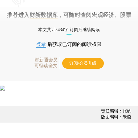
推荐进入
财新数据库
，可随时查阅宏观经济、股票
债券、公司人物，财经数据尽在掌握。
本文共计5434字 订阅后继续阅读
登录
后获取已订阅的阅读权限
财新通会员
订阅/会员升级
可畅读全文
责任编辑：张帆
版面编辑：朱蕊