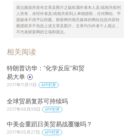
观点频道所发布文章及图片之版权属作者本人及/或相关权利
人所有，未经作者及/或相关权利人单独授权，任何网站、平
面媒体不得予以转载。财新网对相关媒体的网站信息内容转
载授权并不包括上述文章及图片。文章均为作者个人观点，
不代表财新网的立场和观点。
相关阅读
特朗普访华：“化学反应”和贸
易大单
2017年11月11日
APP打开
全球贸易复苏可持续吗
2017年06月09日
APP打开
中美会重蹈日美贸易战覆辙吗？
2017年05月27日
APP打开