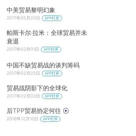
中美贸易黎明幻象
2017年05月20日
APP打开
帕斯卡尔·拉米：全球贸易并未
衰退
2017年03月01日
APP打开
中国不缺贸易战的谈判筹码
2017年02月25日
APP打开
贸易战阴影下的全球化
2017年02月03日
APP打开
后TPP贸易协定何往
2016年12月10日
APP打开