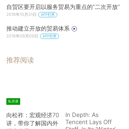
自贸区要开启以服务贸易为重点的“二次开放”
2016年10月31日
APP打开
推动建立开放的贸易体系
2016年09月09日
APP打开
推荐阅读
私房课
In Depth: As
向松祚：宏观经济70
Tencent Lays Off
讲，带你了解国内外