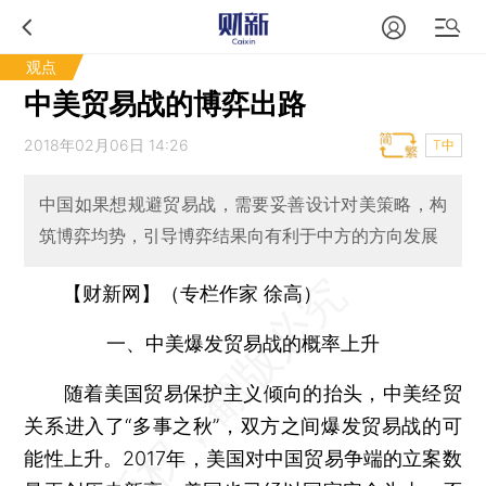
观点
中美贸易战的博弈出路
2018年02月06日 14:26
T中
中国如果想规避贸易战，需要妥善设计对美策略，构
筑博弈均势，引导博弈结果向有利于中方的方向发展
【财新网】（专栏作家 徐高）
一、中美爆发贸易战的概率上升
随着美国贸易保护主义倾向的抬头，中美经贸
关系进入了“多事之秋”，双方之间爆发贸易战的可
能性上升。2017年，美国对中国贸易争端的立案数