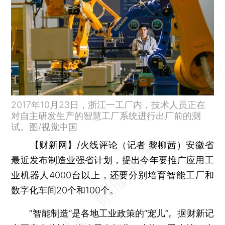
2017年10月23日，浙江一工厂内，技术人员正在
对自主研发生产的智慧工厂系统进行出厂前的测
试。图/视觉中国
【财新网】/火线评论（记者 黎柳茜）
安徽省
最近发布制造业强省计划，提出今年要推广应用工
业机器人4000台以上，还要分别培育智能工厂和
数字化车间20个和100个。
“智能制造”是各地工业政策的“宠儿”。据财新记