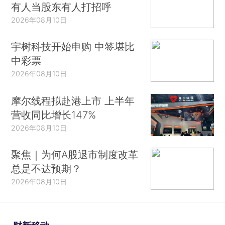
有人当股东有人打招呼
2026年08月10日
宇树科技开始申购 中签堪比
中彩票
2026年08月10日
摩尔线程拟赴港上市 上半年
营收同比增长147%
2026年08月10日
聚焦｜为何A股退市制度改革
总是不达预期？
2026年08月10日