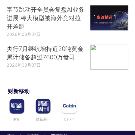
字节跳动开全员会复盘AI业务
进展 称大模型被海外竞对拉
开差距
2026年08月07日
央行7月继续增持近20吨黄金
累计储备超过7600万盎司
2026年08月07日
财新移动
财新
财新周刊
Caixin