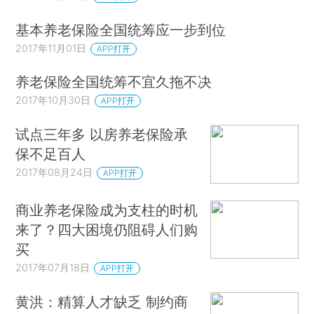
基本养老保险全国统筹应一步到位
2017年11月01日
APP打开
养老保险全国统筹不宜久拖不决
2017年10月30日
APP打开
试点三年多 以房养老保险承
保不足百人
2017年08月24日
APP打开
商业养老保险成为支柱的时机
来了？四大困境仍阻碍人们购
买
2017年07月18日
APP打开
黄洪：精算人才缺乏 制约商