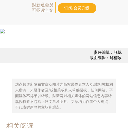
财新通会员
订阅/会员升级
可畅读全文
责任编辑：张帆
版面编辑：邱楠添
观点频道所发布文章及图片之版权属作者本人及/或相关权利
人所有，未经作者及/或相关权利人单独授权，任何网站、平
面媒体不得予以转载。财新网对相关媒体的网站信息内容转
载授权并不包括上述文章及图片。文章均为作者个人观点，
不代表财新网的立场和观点。
相关阅读