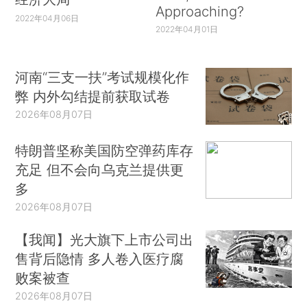
Approaching?
2022年04月06日
2022年04月01日
河南“三支一扶”考试规模化作
弊 内外勾结提前获取试卷
2026年08月07日
特朗普坚称美国防空弹药库存
充足 但不会向乌克兰提供更
多
2026年08月07日
【我闻】光大旗下上市公司出
售背后隐情 多人卷入医疗腐
败案被查
2026年08月07日