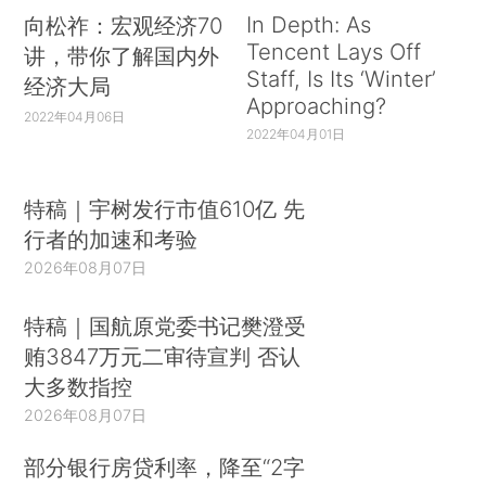
In Depth: As
向松祚：宏观经济70
Tencent Lays Off
讲，带你了解国内外
Staff, Is Its ‘Winter’
经济大局
Approaching?
2022年04月06日
2022年04月01日
特稿｜宇树发行市值610亿 先
行者的加速和考验
2026年08月07日
特稿｜国航原党委书记樊澄受
贿3847万元二审待宣判 否认
大多数指控
2026年08月07日
部分银行房贷利率，降至“2字