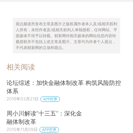
观点频道所发布文章及图片之版权属作者本人及/或相关权利
人所有，未经作者及/或相关权利人单独授权，任何网站、平
面媒体不得予以转载。财新网对相关媒体的网站信息内容转
载授权并不包括上述文章及图片。文章均为作者个人观点，
不代表财新网的立场和观点。
相关阅读
论坛综述：加快金融体制改革 构筑风险防控
体系
2016年03月21日
APP打开
周小川解读“十三五”：深化金
融体制改革
2015年11月09日
APP打开