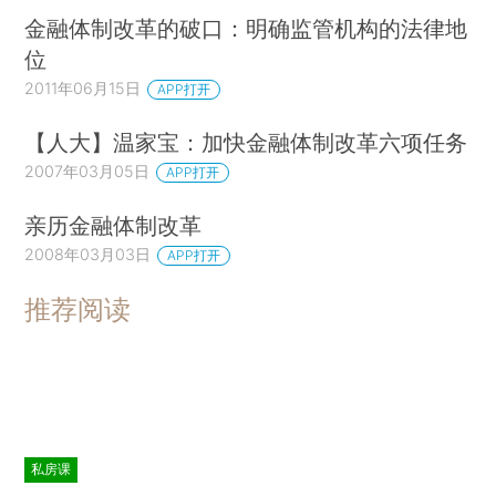
金融体制改革的破口：明确监管机构的法律地
位
2011年06月15日
APP打开
【人大】温家宝：加快金融体制改革六项任务
2007年03月05日
APP打开
亲历金融体制改革
2008年03月03日
APP打开
推荐阅读
私房课