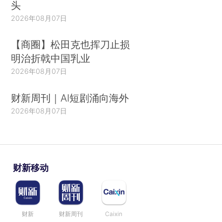
头
2026年08月07日
【商圈】松田克也挥刀止损
明治折戟中国乳业
2026年08月07日
财新周刊｜AI短剧涌向海外
2026年08月07日
财新移动
财新
财新周刊
Caixin