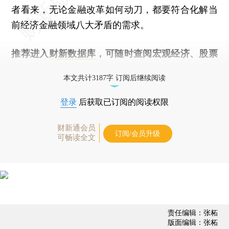
者看来，无论金融改革如何动刀，都要符合化解当
前经济金融领域八大矛盾的需求。
推荐进入
财新数据库
，可随时查阅宏观经济、股票
债券、公司人物，财经数据尽在掌握。
本文共计3187字 订阅后继续阅读
登录
后获取已订阅的阅读权限
财新通会员
订阅/会员升级
可畅读全文
责任编辑：张柘
版面编辑：张柘