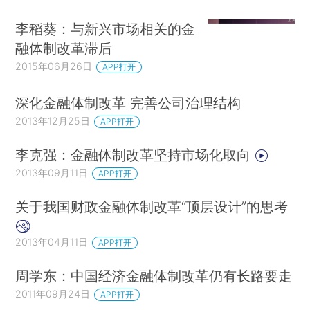
李稻葵：与新兴市场相关的金
融体制改革滞后
2015年06月26日
APP打开
深化金融体制改革 完善公司治理结构
2013年12月25日
APP打开
李克强：金融体制改革坚持市场化取向
2013年09月11日
APP打开
关于我国财政金融体制改革“顶层设计”的思考
2013年04月11日
APP打开
周学东：中国经济金融体制改革仍有长路要走
2011年09月24日
APP打开