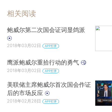
相关阅读
鲍威尔第二次国会证词显鸽派
2018年03月02日
APP打开
鹰派鲍威尔重拾行动的勇气
2018年03月02日
APP打开
美联储主席鲍威尔首次国会作证
后的市场反应
2018年02月28日
APP打开