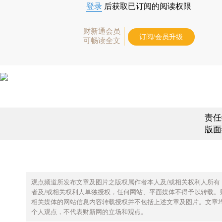
登录
后获取已订阅的阅读权限
财新通会员
订阅/会员升级
可畅读全文
责任
版面
观点频道所发布文章及图片之版权属作者本人及/或相关权利人所有
者及/或相关权利人单独授权，任何网站、平面媒体不得予以转载。
相关媒体的网站信息内容转载授权并不包括上述文章及图片。文章
个人观点，不代表财新网的立场和观点。