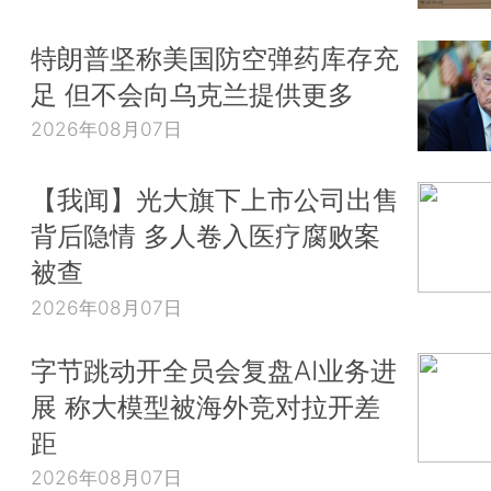
特朗普坚称美国防空弹药库存充
足 但不会向乌克兰提供更多
2026年08月07日
【我闻】光大旗下上市公司出售
背后隐情 多人卷入医疗腐败案
被查
2026年08月07日
字节跳动开全员会复盘AI业务进
展 称大模型被海外竞对拉开差
距
2026年08月07日