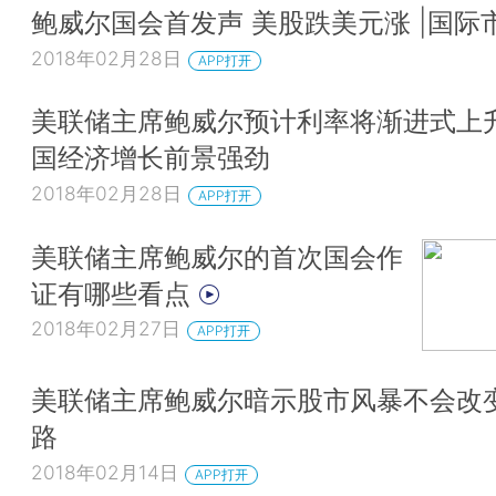
鲍威尔国会首发声 美股跌美元涨 |国际
2018年02月28日
APP打开
美联储主席鲍威尔预计利率将渐进式上升
国经济增长前景强劲
2018年02月28日
APP打开
美联储主席鲍威尔的首次国会作
证有哪些看点
2018年02月27日
APP打开
美联储主席鲍威尔暗示股市风暴不会改
路
2018年02月14日
APP打开