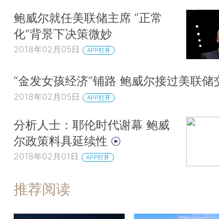
鲍威尔就任美联储主席 “正常
化”背景下决策微妙
2018年02月05日
APP打开
“金发女孩经济”铺路 鲍威尔接过美联储
2018年02月05日
APP打开
分析人士：耶伦时代谢幕 鲍威
尔政策料具延续性
2018年02月01日
APP打开
推荐阅读