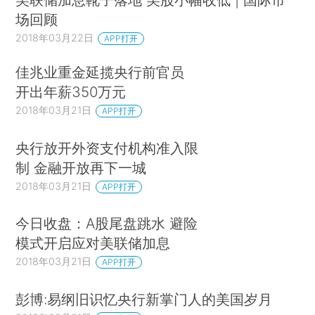
场回顾
2018年03月22日
APP打开
佳兆业重金延揽央行前官员
开出年薪350万元
2018年03月21日
APP打开
央行放开外资支付机构准入限
制 金融开放再下一城
2018年03月21日
APP打开
今日收盘：A股尾盘跳水 避险
模式开启应对美联储加息
2018年03月21日
APP打开
彭博:易纲旧识忆央行新掌门人的美国岁月