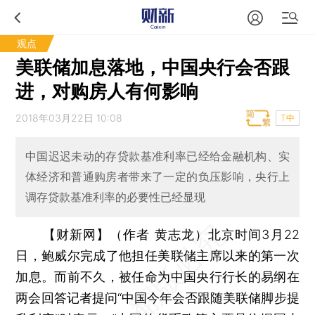
观点
美联储加息落地，中国央行会否跟
进，对购房人有何影响
2018年03月22日 10:08
T中
中国迟迟未动的存贷款基准利率已经给金融机构、实
体经济和普通购房者带来了一定的负压影响，央行上
调存贷款基准利率的必要性已经显现
【财新网】（作者 黄志龙）
北京时间3月22
日，鲍威尔完成了他担任美联储主席以来的第一次
加息。而前不久，被任命为中国央行行长的易纲在
两会回答记者提问“中国今年会否跟随美联储脚步提