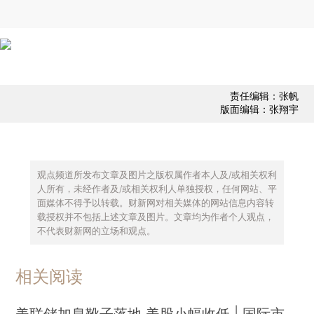
责任编辑：张帆
版面编辑：张翔宇
观点频道所发布文章及图片之版权属作者本人及/或相关权利
人所有，未经作者及/或相关权利人单独授权，任何网站、平
面媒体不得予以转载。财新网对相关媒体的网站信息内容转
载授权并不包括上述文章及图片。文章均为作者个人观点，
不代表财新网的立场和观点。
相关阅读
美联储加息靴子落地 美股小幅收低 | 国际市