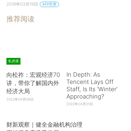
2018年03月19日
APP打开
推荐阅读
私房课
In Depth: As
向松祚：宏观经济70
Tencent Lays Off
讲，带你了解国内外
Staff, Is Its ‘Winter’
经济大局
Approaching?
2022年04月06日
2022年04月01日
财新观察｜健全金融机构治理