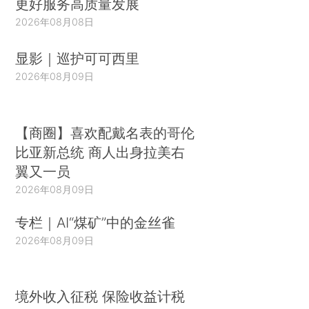
更好服务高质量发展
2026年08月08日
显影｜巡护可可西里
2026年08月09日
【商圈】喜欢配戴名表的哥伦
比亚新总统 商人出身拉美右
翼又一员
2026年08月09日
专栏｜AI“煤矿”中的金丝雀
2026年08月09日
境外收入征税 保险收益计税