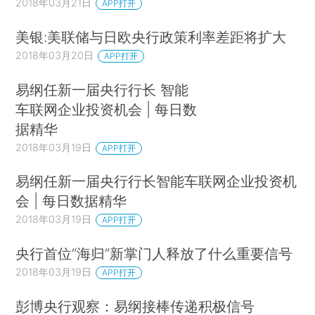
2018年03月21日
APP打开
美银:美联储与日欧央行政策利率差距将扩大
2018年03月20日
APP打开
易纲任新一届央行行长 智能
车联网企业投资机会 | 每日数
据精华
2018年03月19日
APP打开
易纲任新一届央行行长智能车联网企业投资机
会 | 每日数据精华
2018年03月19日
APP打开
央行首位“海归”新掌门人释放了什么重要信号
2018年03月19日
APP打开
彭博央行观察：易纲接棒传递积极信号