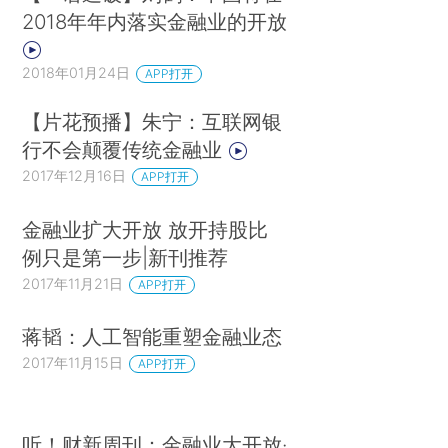
2018年年内落实金融业的开放
2018年01月24日
APP打开
【片花预播】朱宁：互联网银
行不会颠覆传统金融业
2017年12月16日
APP打开
金融业扩大开放 放开持股比
例只是第一步|新刊推荐
2017年11月21日
APP打开
蒋韬：人工智能重塑金融业态
2017年11月15日
APP打开
听！财新周刊：金融业大开放·