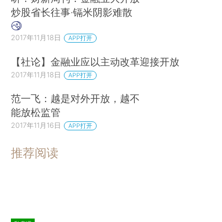
炒股省长往事·镉米阴影难散
2017年11月18日
APP打开
【社论】金融业应以主动改革迎接开放
2017年11月18日
APP打开
范一飞：越是对外开放，越不
能放松监管
2017年11月16日
APP打开
推荐阅读