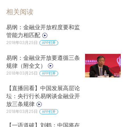
相关阅读
易纲：金融业开放程度要和监
管能力相匹配
2018年03月25日
APP打开
易纲：金融业开放要遵循三条
规律（附全文）
2018年03月25日
APP打开
【直播回看】中国发展高层论
坛：央行行长易纲谈金融业开
放三条规律
2018年03月25日
APP打开
【一语道破】刘鹤：中国将在