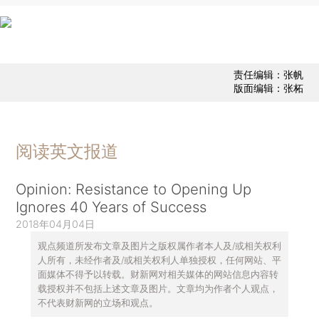
责任编辑：张帆
版面编辑：张柘
阅读英文报道
Opinion: Resistance to Opening Up
Ignores 40 Years of Success
2018年04月04日
观点频道所发布文章及图片之版权属作者本人及/或相关权利
人所有，未经作者及/或相关权利人单独授权，任何网站、平
面媒体不得予以转载。财新网对相关媒体的网站信息内容转
载授权并不包括上述文章及图片。文章均为作者个人观点，
不代表财新网的立场和观点。