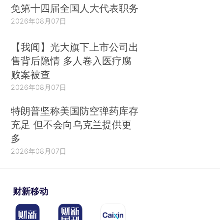
免第十四届全国人大代表职务
2026年08月07日
【我闻】光大旗下上市公司出
售背后隐情 多人卷入医疗腐
败案被查
2026年08月07日
特朗普坚称美国防空弹药库存
充足 但不会向乌克兰提供更
多
2026年08月07日
财新移动