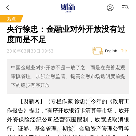
观点
央行徐忠：金融业对外开放没有过
度而是不足
2018年03月30日 09:53
English
T中
中国金融业对外开放不是一放了之，而是在完善宏观
审慎管理、加强金融监管、提高金融市场透明度前提
下的稳步有序开放
【财新网】（专栏作家 徐忠）
今年的《政府工
作报告》提出，“有序开放银行卡清算等市场，放开
外资保险经纪公司经营范围限制，放宽或取消银
行、证券、基金管理、期货、金融资产管理公司等