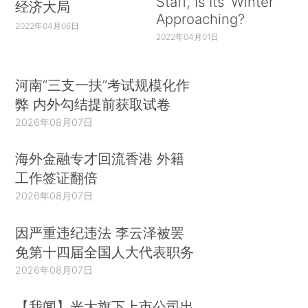
Staff, Is Its ‘Winter’
经济大局
Approaching?
2022年04月06日
2022年04月01日
河南“三支一扶”考试规模化作
弊 内外勾结提前获取试卷
2026年08月07日
海外金融专才回流香港 外籍
工作签证翻倍
2026年08月07日
因严重违纪违法 李云泽被罢
免第十四届全国人大代表职务
2026年08月07日
【我闻】光大旗下上市公司出