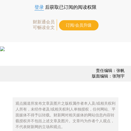
登录
后获取已订阅的阅读权限
财新通会员
订阅/会员升级
可畅读全文
责任编辑：张帆
版面编辑：张翔宇
观点频道所发布文章及图片之版权属作者本人及/或相关权利
人所有，未经作者及/或相关权利人单独授权，任何网站、平
面媒体不得予以转载。财新网对相关媒体的网站信息内容转
载授权并不包括上述文章及图片。文章均为作者个人观点，
不代表财新网的立场和观点。