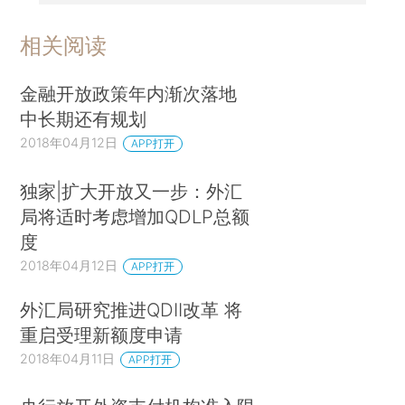
相关阅读
金融开放政策年内渐次落地
中长期还有规划
2018年04月12日
APP打开
独家|扩大开放又一步：外汇
局将适时考虑增加QDLP总额
度
2018年04月12日
APP打开
外汇局研究推进QDII改革 将
重启受理新额度申请
2018年04月11日
APP打开