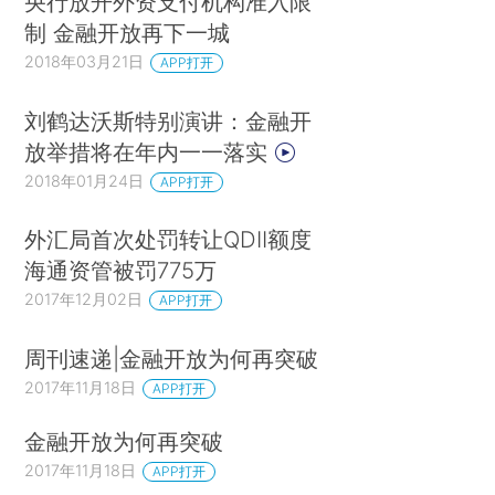
央行放开外资支付机构准入限
制 金融开放再下一城
2018年03月21日
APP打开
刘鹤达沃斯特别演讲：金融开
放举措将在年内一一落实
2018年01月24日
APP打开
外汇局首次处罚转让QDII额度
海通资管被罚775万
2017年12月02日
APP打开
周刊速递|金融开放为何再突破
2017年11月18日
APP打开
金融开放为何再突破
2017年11月18日
APP打开