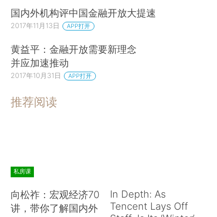
国内外机构评中国金融开放大提速
2017年11月13日
APP打开
黄益平：金融开放需要新理念
并应加速推动
2017年10月31日
APP打开
推荐阅读
私房课
In Depth: As
向松祚：宏观经济70
Tencent Lays Off
讲，带你了解国内外