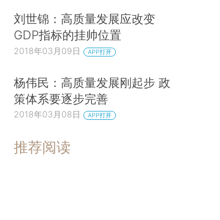
刘世锦：高质量发展应改变
GDP指标的挂帅位置
2018年03月09日
APP打开
杨伟民：高质量发展刚起步 政
策体系要逐步完善
2018年03月08日
APP打开
推荐阅读