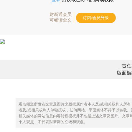
财新通会员
订阅/会员升级
可畅读全文
责任
版面编
观点频道所发布文章及图片之版权属作者本人及/或相关权利人所有
者及/或相关权利人单独授权，任何网站、平面媒体不得予以转载。
相关媒体的网站信息内容转载授权并不包括上述文章及图片。文章
个人观点，不代表财新网的立场和观点。