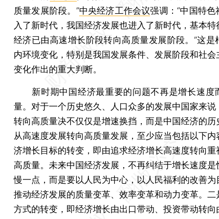
质量发展阶段。”
中央经济工作会议
强调：“中国特色
入了新时代，我国经济发展也进入了新时代，基本特
经济已由高速增长阶段转向高质量发展阶段。”这是
内环境变化，特别是我国发展条件、发展阶段和社会
变化作出的重大判断。
新时期中国经济最重要的问题不再是增长速度
量。对于一个历史悠久、人口众多的发展中国家来说
转向高质量决不仅仅是增速换挡，而是中国经济的历
从高速度发展转向高质量发展，至少应当包括以下内
济增长目标的转变，即由追求经济增长高速度转向重
高质量。未来中国经济发展，不再纠结于增长速度是
慢一点，而是要以人民为中心，以人民福利的改善为
推动经济发展的质量变革、效率变革和动力变革。二
方式的转变，即经济增长由出口带动、投资带动转向