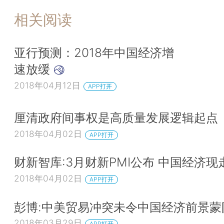
相关阅读
亚行预测：2018年中国经济增
速放缓
2018年04月12日
APP打开
厘清政府间事权是高质量发展逻辑起点
2018年04月02日
APP打开
财新智库:3月财新PMI公布 中国经济现
2018年04月02日
APP打开
彭博:中美贸易冲突未令中国经济前景蒙
2018年03月29日
APP打开