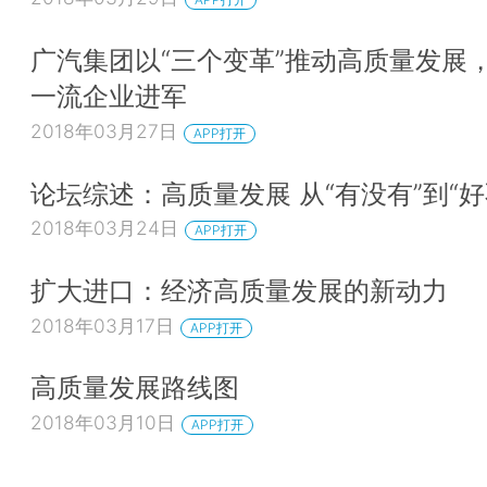
广汽集团以“三个变革”推动高质量发展
一流企业进军
2018年03月27日
APP打开
论坛综述：高质量发展 从“有没有”到“好
2018年03月24日
APP打开
扩大进口：经济高质量发展的新动力
2018年03月17日
APP打开
高质量发展路线图
2018年03月10日
APP打开