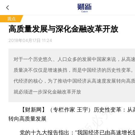
观点
高质量发展与深化金融改革开放
2018年04月17日 11:24
对于一个历史悠久、人口众多的发展中国家来说，从高
质量决不仅仅是增速换挡，而是中国经济的历史性变革
代经济的核心，为了推动中国经济从高速度发展转向高
就必须进一步深化金融改革开放
【财新网】（专栏作家 王宇）历史性变革：从
转向高质量发展
党的
十九大
报告指出：“我国经济已由高速增长