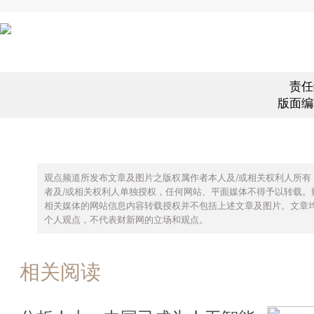
责任
版面编
观点频道所发布文章及图片之版权属作者本人及/或相关权利人所有
者及/或相关权利人单独授权，任何网站、平面媒体不得予以转载。
相关媒体的网站信息内容转载授权并不包括上述文章及图片。文章
个人观点，不代表财新网的立场和观点。
相关阅读