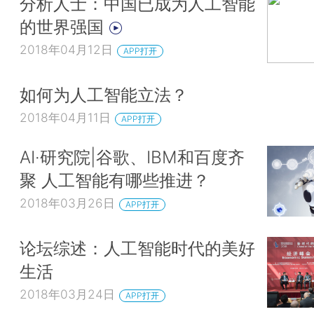
分析人士：中国已成为人工智能
的世界强国
2018年04月12日
APP打开
如何为人工智能立法？
2018年04月11日
APP打开
AI·研究院|谷歌、IBM和百度齐
聚 人工智能有哪些推进？
2018年03月26日
APP打开
论坛综述：人工智能时代的美好
生活
2018年03月24日
APP打开