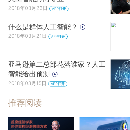
2018年03月23日
APP打开
什么是群体人工智能？
2018年03月21日
APP打开
亚马逊第二总部花落谁家？人工
智能给出预测
2018年03月15日
APP打开
推荐阅读