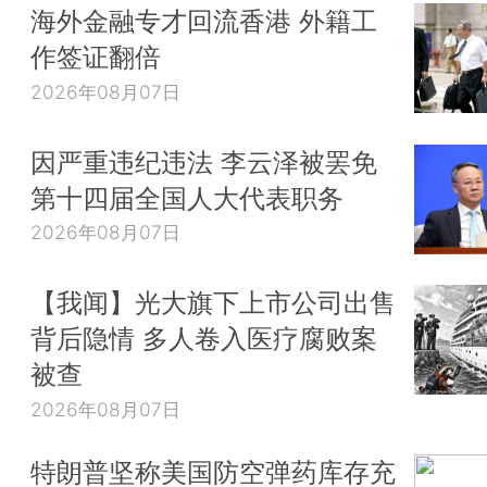
海外金融专才回流香港 外籍工
作签证翻倍
2026年08月07日
因严重违纪违法 李云泽被罢免
第十四届全国人大代表职务
2026年08月07日
【我闻】光大旗下上市公司出售
背后隐情 多人卷入医疗腐败案
被查
2026年08月07日
特朗普坚称美国防空弹药库存充