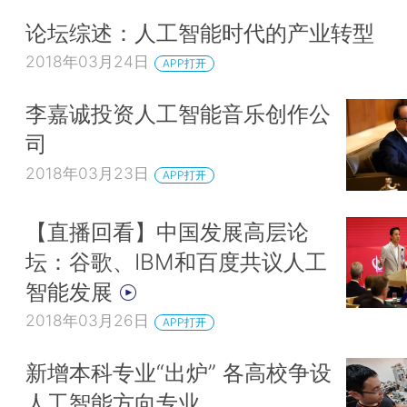
论坛综述：人工智能时代的产业转型
2018年03月24日
APP打开
李嘉诚投资人工智能音乐创作公
司
2018年03月23日
APP打开
【直播回看】中国发展高层论
坛：谷歌、IBM和百度共议人工
智能发展
2018年03月26日
APP打开
新增本科专业“出炉” 各高校争设
人工智能方向专业