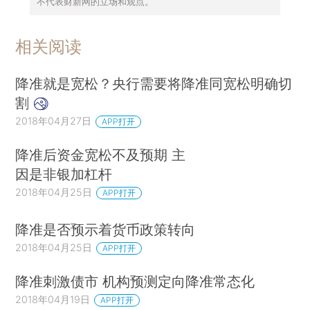
不代表财新网的立场和观点。
相关阅读
降准就是宽松？央行需要将降准同宽松明确切
割
2018年04月27日
APP打开
降准后资金宽松不及预期 主
因是非银加杠杆
2018年04月25日
APP打开
降准是否预示着货币政策转向
2018年04月25日
APP打开
降准刺激债市 机构预测定向降准常态化
2018年04月19日
APP打开