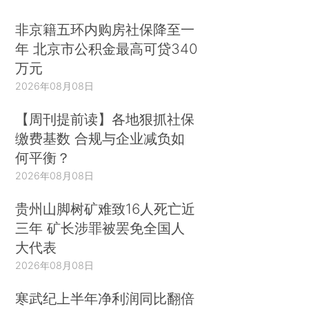
非京籍五环内购房社保降至一
年 北京市公积金最高可贷340
万元
2026年08月08日
【周刊提前读】各地狠抓社保
缴费基数 合规与企业减负如
何平衡？
2026年08月08日
贵州山脚树矿难致16人死亡近
三年 矿长涉罪被罢免全国人
大代表
2026年08月08日
寒武纪上半年净利润同比翻倍