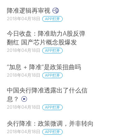
降准逻辑再审视
2018年04月18日
APP打开
今日收盘：降准助力A股反弹
翻红 国产芯片概念股爆发
2018年04月18日
APP打开
“加息 + 降准”是政策扭曲吗
2018年04月18日
APP打开
中国央行降准透露出了什么信
息？
2018年04月18日
APP打开
央行降准：政策微调，并非转向
2018年04月18日
APP打开