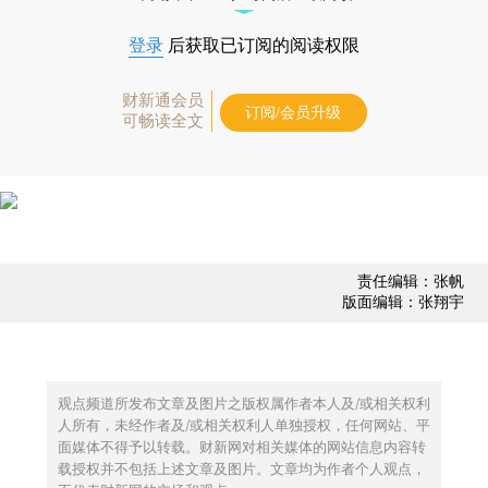
登录
后获取已订阅的阅读权限
财新通会员
订阅/会员升级
可畅读全文
责任编辑：张帆
版面编辑：张翔宇
观点频道所发布文章及图片之版权属作者本人及/或相关权利
人所有，未经作者及/或相关权利人单独授权，任何网站、平
面媒体不得予以转载。财新网对相关媒体的网站信息内容转
载授权并不包括上述文章及图片。文章均为作者个人观点，