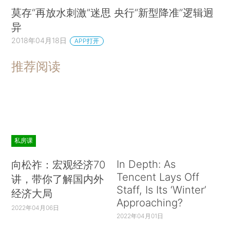
莫存“再放水刺激”迷思 央行“新型降准”逻辑迥
异
2018年04月18日
APP打开
推荐阅读
私房课
In Depth: As
向松祚：宏观经济70
Tencent Lays Off
讲，带你了解国内外
Staff, Is Its ‘Winter’
经济大局
Approaching?
2022年04月06日
2022年04月01日