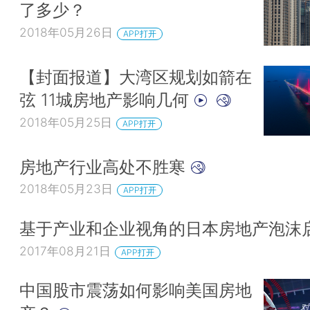
了多少？
2018年05月26日
APP打开
【封面报道】大湾区规划如箭在
弦 11城房地产影响几何
2018年05月25日
APP打开
房地产行业高处不胜寒
2018年05月23日
APP打开
基于产业和企业视角的日本房地产泡沫
2017年08月21日
APP打开
中国股市震荡如何影响美国房地