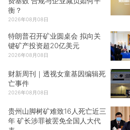
费基数 合规与企业减负如何平
衡？
2026年08月08日
特朗普召开矿业圆桌会 拟向关
键矿产投资超20亿美元
2026年08月08日
财新周刊｜透视女童基因编辑死
亡事件
2026年08月08日
贵州山脚树矿难致16人死亡近三
年 矿长涉罪被罢免全国人大代