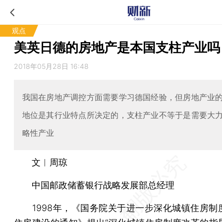
观点
美英日德的房地产是本国支柱产业吗
2018年05月28日 16:48
我国在房地产调控方面需要学习德国经验，但房地产业
地位是其行业特点所决定的，支柱产业不等于是需要大
略性产业
文︱周琼
中国邮政储蓄银行战略发展部总经理
1998年，《国务院关于进一步深化城镇住房制