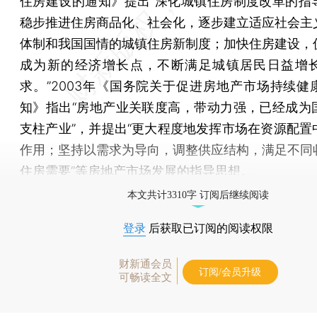
住房建设的通知》提出“深化城镇住房制度改革的指
稳步推进住房商品化、社会化，逐步建立适应社会主
体制和我国国情的城镇住房新制度；加快住房建设，
成为新的经济增长点，不断满足城镇居民日益增
求。”2003年《国务院关于促进房地产市场持续健
知》指出“房地产业关联度高，带动力强，已经成为
支柱产业”，并提出“更大程度地发挥市场在资源配置
作用；坚持以需求为导向，调整供应结构，满足不同
住房需要”等房地产市场发展的指导思想。
本文共计3310字 订阅后继续阅读
登录
后获取已订阅的阅读权限
财新通会员
订阅/会员升级
可畅读全文