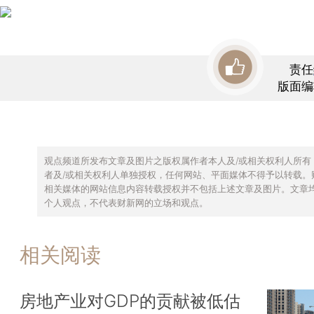
责任
版面编
观点频道所发布文章及图片之版权属作者本人及/或相关权利人所有
者及/或相关权利人单独授权，任何网站、平面媒体不得予以转载。
相关媒体的网站信息内容转载授权并不包括上述文章及图片。文章
个人观点，不代表财新网的立场和观点。
相关阅读
房地产业对GDP的贡献被低估