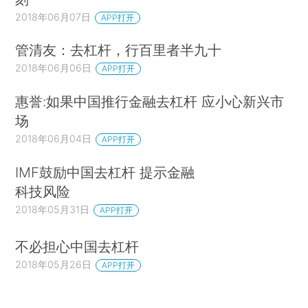
2018年06月07日
APP打开
管清友：去杠杆，行百里者半九十
2018年06月06日
APP打开
惠誉:如果中国推行金融去杠杆 应小心新兴市
场
2018年06月04日
APP打开
IMF鼓励中国去杠杆 提示金融
科技风险
2018年05月31日
APP打开
不必担心中国去杠杆
2018年05月26日
APP打开