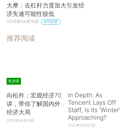
大摩：去杠杆力度加大引发经
济失速可能性较低
2018年04月18日
APP打开
推荐阅读
私房课
In Depth: As
向松祚：宏观经济70
Tencent Lays Off
讲，带你了解国内外
Staff, Is Its ‘Winter’
经济大局
Approaching?
2022年04月06日
2022年04月01日