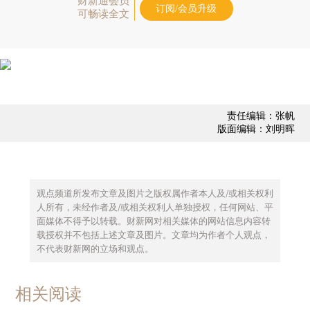
财新通会员
订阅/会员升级
可畅读全文
责任编辑：张帆
版面编辑：刘明晖
观点频道所发布文章及图片之版权属作者本人及/或相关权利
人所有，未经作者及/或相关权利人单独授权，任何网站、平
面媒体不得予以转载。财新网对相关媒体的网站信息内容转
载授权并不包括上述文章及图片。文章均为作者个人观点，
不代表财新网的立场和观点。
相关阅读