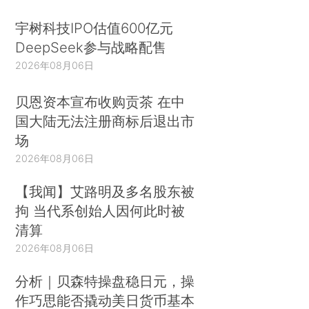
宇树科技IPO估值600亿元
DeepSeek参与战略配售
2026年08月06日
贝恩资本宣布收购贡茶 在中
国大陆无法注册商标后退出市
场
2026年08月06日
【我闻】艾路明及多名股东被
拘 当代系创始人因何此时被
清算
2026年08月06日
分析｜贝森特操盘稳日元，操
作巧思能否撬动美日货币基本