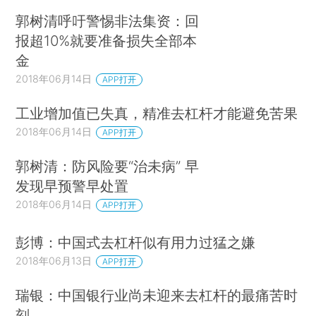
郭树清呼吁警惕非法集资：回
报超10%就要准备损失全部本
金
2018年06月14日
APP打开
工业增加值已失真，精准去杠杆才能避免苦果
2018年06月14日
APP打开
郭树清：防风险要“治未病” 早
发现早预警早处置
2018年06月14日
APP打开
彭博：中国式去杠杆似有用力过猛之嫌
2018年06月13日
APP打开
瑞银：中国银行业尚未迎来去杠杆的最痛苦时
刻