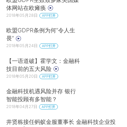
体网站在欧瘫痪
2018年05月28日
APP打开
欧盟GDPR条例为何“令人生
畏”
2018年05月24日
APP打开
【一语道破】霍学文：金融科
技目前的五大风险
2018年05月20日
APP打开
金融科技机遇风险并存 银行
智能投顾有多智能？
2018年04月27日
APP打开
井贤栋接任蚂蚁金服董事长 金融科技企业投