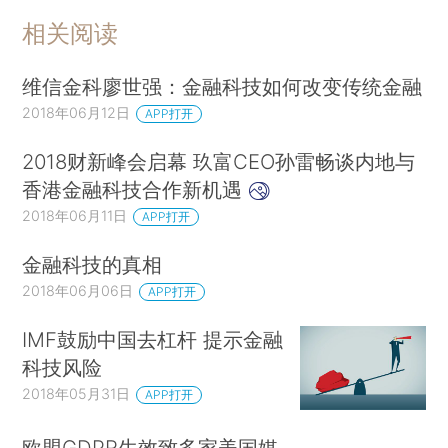
相关阅读
维信金科廖世强：金融科技如何改变传统金融
2018年06月12日
APP打开
2018财新峰会启幕 玖富CEO孙雷畅谈内地与
香港金融科技合作新机遇
2018年06月11日
APP打开
金融科技的真相
2018年06月06日
APP打开
IMF鼓励中国去杠杆 提示金融
科技风险
2018年05月31日
APP打开
欧盟GDPR生效致多家美国媒