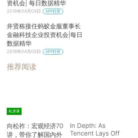
资机会| 每日数据精华
2018年04月09日
APP打开
井贤栋接任蚂蚁金服董事长
金融科技企业投资机会|每日
数据精华
2018年04月09日
APP打开
推荐阅读
私房课
In Depth: As
向松祚：宏观经济70
Tencent Lays Off
讲，带你了解国内外