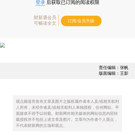
登录
后获取已订阅的阅读权限
财新通会员
订阅/会员升级
可畅读全文
责任编辑：张帆
版面编辑：王影
观点频道所发布文章及图片之版权属作者本人及/或相关权利
人所有，未经作者及/或相关权利人单独授权，任何网站、平
面媒体不得予以转载。财新网对相关媒体的网站信息内容转
载授权并不包括上述文章及图片。文章均为作者个人观点，
不代表财新网的立场和观点。