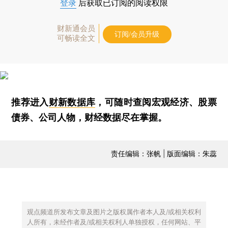
登录
后获取已订阅的阅读权限
财新通会员
订阅/会员升级
可畅读全文
推荐进入
财新数据库
，可随时查阅宏观经济、股票
债券、公司人物，财经数据尽在掌握。
责任编辑：张帆 | 版面编辑：朱蕊
观点频道所发布文章及图片之版权属作者本人及/或相关权利
人所有，未经作者及/或相关权利人单独授权，任何网站、平