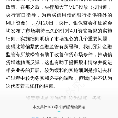
政策。在那之后，央行加大了MLF投放（据报道，
央行窗口指导，为购买信用债的银行提供额外的
MLF资金），7月20日，央行、银保监会和证监会
均发布了市场期待已久的针对4月资管新规的实施
细则。实施细则明确了市场担心的几个重要问题，
使得此前偏紧的金融监管有所缓和。我们预计金融
监管有所放松将有助于改善信贷市场条件，推动信
贷增速触底反弹，这也有助于提振股市情绪并促进
相关业务的开展。较为缓和的实施细则是推进去杠
杆过程中较为务实和必要的调整，但我们并不认为
这代表着去杠杆的结束。
资管新规的实施细则较为温和、务实
本文共计2633字 订阅后继续阅读