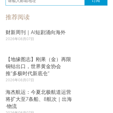
订阅
推荐阅读
财新周刊｜AI短剧涌向海外
2026年08月07日
【地缘图志】刚果（金）再限
铜钴出口，世界黄金协会
推“多极时代新底仓”
2026年08月07日
海杰航运：今夏北极航道运营
将扩大至7条船、8航次｜出海
·物流
2026年08月07日