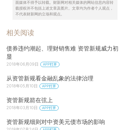
面媒体不得予以转载。财新网对相关媒体的网站信息内容转
载授权并不包括上述文章及图片。文章均为作者个人观点，
不代表财新网的立场和观点。
相关阅读
债券违约潮起、理财销售难 资管新规威力初
显
2018年06月09日
APP打开
从资管新规看金融乱象的法律治理
2018年05月10日
APP打开
资管新规箭在弦上
2018年03月10日
APP打开
资管新规细则对中资美元债市场的影响
2018年07月24日
APP打开