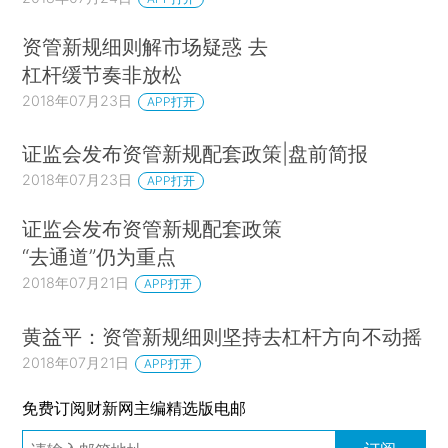
资管新规细则解市场疑惑 去
杠杆缓节奏非放松
2018年07月23日
APP打开
证监会发布资管新规配套政策|盘前简报
2018年07月23日
APP打开
证监会发布资管新规配套政策
“去通道”仍为重点
2018年07月21日
APP打开
黄益平：资管新规细则坚持去杠杆方向不动摇
2018年07月21日
APP打开
免费订阅财新网主编精选版电邮