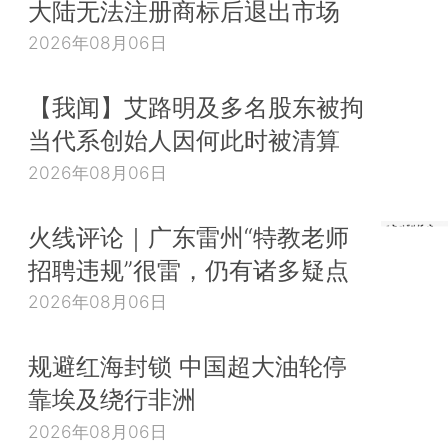
大陆无法注册商标后退出市场
2026年08月06日
【我闻】艾路明及多名股东被拘
当代系创始人因何此时被清算
2026年08月06日
火线评论｜广东雷州“特教老师
招聘违规”很雷，仍有诸多疑点
2026年08月06日
规避红海封锁 中国超大油轮停
靠埃及绕行非洲
2026年08月06日