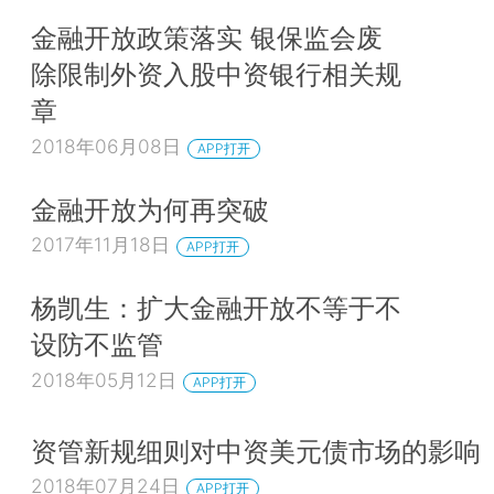
金融开放政策落实 银保监会废
除限制外资入股中资银行相关规
章
2018年06月08日
APP打开
金融开放为何再突破
2017年11月18日
APP打开
杨凯生：扩大金融开放不等于不
设防不监管
2018年05月12日
APP打开
资管新规细则对中资美元债市场的影响
2018年07月24日
APP打开