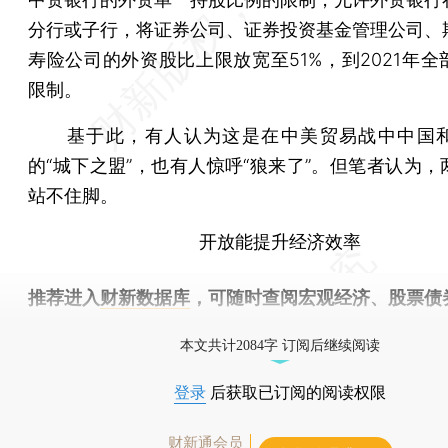
分行或子行，将证券公司、证券投资基金管理公司、
寿险公司的外资股比上限放宽至51%，到2021年全
限制。
基于此，有人认为这是在中美贸易战中中国和
的“城下之盟”，也有人惊呼“狼来了”。但笔者认为，
站不住脚。
开放能提升经济效率
推荐进入
财新数据库
，可随时查阅宏观经济、股票债
物，财经数据尽在掌握。
本文共计2084字 订阅后继续阅读
登录
后获取已订阅的阅读权限
财新通会员