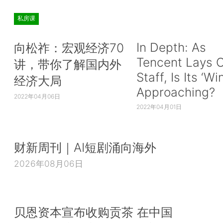
私房课
In Depth: As
向松祚：宏观经济70
Tencent Lays O
讲，带你了解国内外
Staff, Is Its ‘Wi
经济大局
Approaching?
2022年04月06日
2022年04月01日
财新周刊｜AI短剧涌向海外
2026年08月06日
贝恩资本宣布收购贡茶 在中国