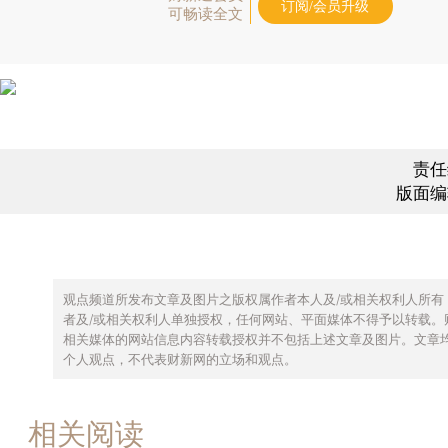
订阅/会员升级
可畅读全文
责任
版面编
观点频道所发布文章及图片之版权属作者本人及/或相关权利人所有
者及/或相关权利人单独授权，任何网站、平面媒体不得予以转载。
相关媒体的网站信息内容转载授权并不包括上述文章及图片。文章
个人观点，不代表财新网的立场和观点。
相关阅读