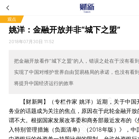
观点
姚洋：金融开放并非“城下之盟”
2018年07月30日 11:52
把金融开放看作“城下之盟”的人，错误之处在于没有看
实现了中国对维护世界自由贸易格局的承诺，也没有看
将提升中国经济运行的效率
【财新网】（专栏作家 姚洋）
近期，关于中国
务业的话题成为关注的焦点，原因在于此轮金融开放
谓不大。根据国家发展改革委和商务部最近发布的《
入特别管理措施（负面清单）（2018年版）》，中
中资银行的外资单一持股比例的限制，允许外资银行