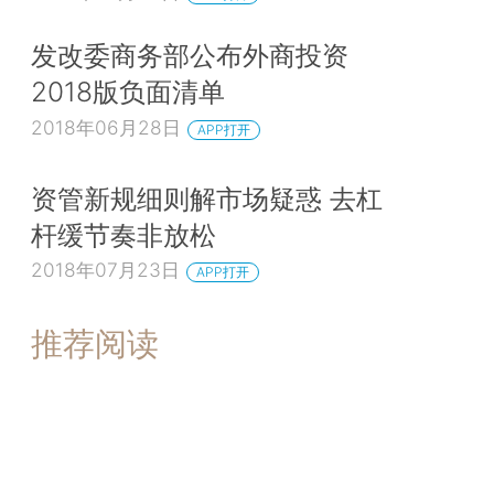
发改委商务部公布外商投资
2018版负面清单
2018年06月28日
APP打开
资管新规细则解市场疑惑 去杠
杆缓节奏非放松
2018年07月23日
APP打开
推荐阅读