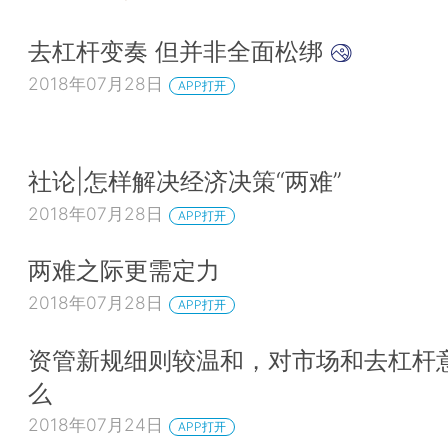
去杠杆变奏 但并非全面松绑
2018年07月28日
APP打开
社论|怎样解决经济决策“两难”
2018年07月28日
APP打开
两难之际更需定力
2018年07月28日
APP打开
资管新规细则较温和，对市场和去杠杆
么
2018年07月24日
APP打开