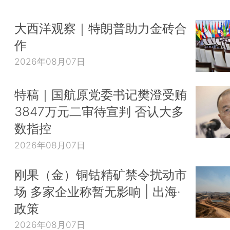
大西洋观察｜特朗普助力金砖合
作
2026年08月07日
特稿｜国航原党委书记樊澄受贿
3847万元二审待宣判 否认大多
数指控
2026年08月07日
刚果（金）铜钴精矿禁令扰动市
场 多家企业称暂无影响 | 出海·
政策
2026年08月07日