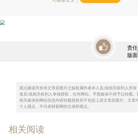
责任
版面
观点频道所发布文章及图片之版权属作者本人及/或相关权利人所有
者及/或相关权利人单独授权，任何网站、平面媒体不得予以转载。
相关媒体的网站信息内容转载授权并不包括上述文章及图片。文章
个人观点，不代表财新网的立场和观点。
相关阅读