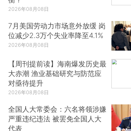
2026年08月08日
7月美国劳动力市场意外放缓 岗
位减少2.3万个失业率降至4.1%
2026年08月08日
【周刊提前读】海南爆发历史最
大赤潮 渔业基础研究与防范应
对亟待提升
2026年08月08日
全国人大常委会：六名将领涉嫌
严重违纪违法 被罢免全国人大
代表