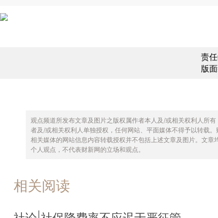
责任
版面
观点频道所发布文章及图片之版权属作者本人及/或相关权利人所有
者及/或相关权利人单独授权，任何网站、平面媒体不得予以转载。
相关媒体的网站信息内容转载授权并不包括上述文章及图片。文章
个人观点，不代表财新网的立场和观点。
相关阅读
社论|社保降费率不应迟于严征管