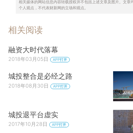
相关媒体的网站信息内容转载授权并不包括上述文章及图片。文章
个人观点，不代表财新网的立场和观点。
相关阅读
融资大时代落幕
2018年03月05日
APP打开
城投整合是必经之路
2018年08月30日
APP打开
城投退平台虚实
2017年10月28日
APP打开