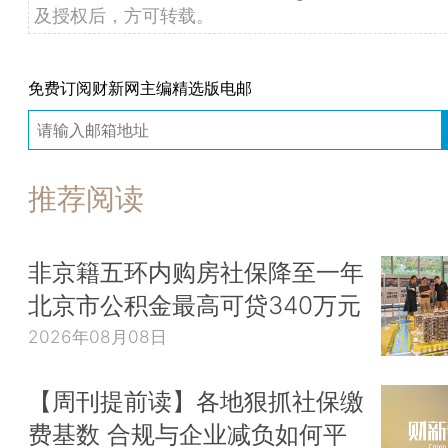
及授权后，方可转载。
免费订阅财新网主编精选版电邮
推荐阅读
非京籍五环内购房社保降至一年
北京市公积金最高可贷340万元
2026年08月08日
【周刊提前读】各地狠抓社保缴
费基数 合规与企业减负如何平