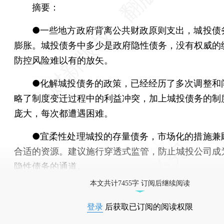
摘要：
●一些地方政府背离公共财政原则支出，城投债
膨胀。城投债务中多少是政府隐性债务，没有权威的
防控风险难以有的放矢。
●化解城投债务的政策，已经经历了多次调整和
略了制度变迁过程中的利益冲突，加上城投债务的制
庞大，每次都遭遇困难。
●宜柔性处理城投的存量债务，市场化的措施兼
合适的资源。建议施行穿透式监管，防止城投公司成
隐性债务的通道。
本文共计7455字 订阅后继续阅读
登录
后获取已订阅的阅读权限