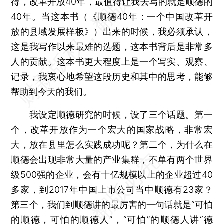
得，改革开放40年，最值得让我去写的就是顺德的
40年。当这本书（《顺德40年：一个中国改革开
放的县域发展样板》）出来的时候，我必须承认，
这是我写作以来最难的选题，这本书背后是非常多
人的贡献。这本书更大程度上是一个写实、观察、
记录，我衷心地希望这段历史和其中的思考，能够
帮助到今天的我们。
我设定顺德研究的时候，设了三个话题。第一
个，改革开放作为一个宏大的国家战略，非常宏
大，放在县里怎么实践成功呢？第二个，为什么在
顺德会出现非常大量的产业集群，不单有两个世界
级500强的企业，会有十亿规模以上的企业超过40
多家，到2017年中国上市公司当中顺德有23家？
第三个，我们到顺德讲的最厉害的一句话就是“可怕
的顺德，可怕的顺德人”，“可怕”的顺德人讲“德