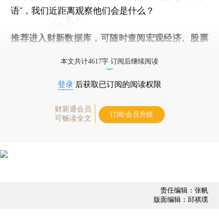
语”，我们近距离观察他们会是什么？
推荐进入
财新数据库
，可随时查阅宏观经济、股票
债券、公司人物，财经数据尽在掌握。
本文共计4617字 订阅后继续阅读
登录
后获取已订阅的阅读权限
财新通会员
订阅/会员升级
可畅读全文
责任编辑：张帆
版面编辑：邱祺璞