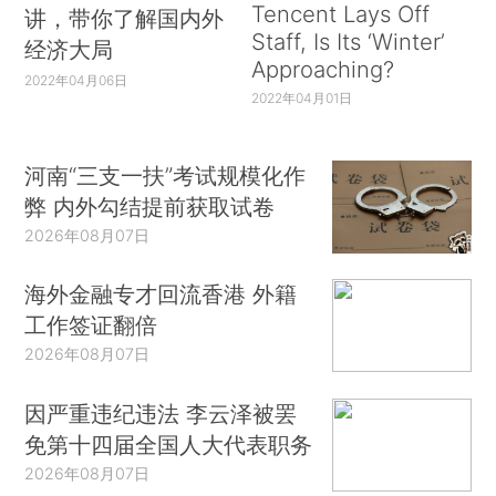
Tencent Lays Off
讲，带你了解国内外
Staff, Is Its ‘Winter’
经济大局
Approaching?
2022年04月06日
2022年04月01日
河南“三支一扶”考试规模化作
弊 内外勾结提前获取试卷
2026年08月07日
海外金融专才回流香港 外籍
工作签证翻倍
2026年08月07日
因严重违纪违法 李云泽被罢
免第十四届全国人大代表职务
2026年08月07日