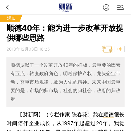
观点
顺德40年：能为进一步改革开放提
供哪些思路
2018年12月03日 16:25
T中
顺德贡献了一个改革开放40年的样板，最重要的因素
有五点：转变政府角色，明晰保护产权，龙头企业带
动，尊重市场规律，敢为人先的精神。未来中国最重
要的是，市场的归市场，社会的归社会，政府的归政
府
【财新网】（专栏作家 陈春花）
我在
顺德
很长
时间陪伴企业成长，从1997年起超过20年。我觉