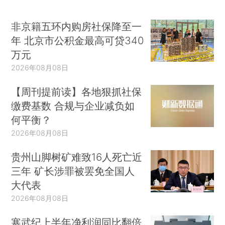
非京籍五环内购房社保降至一
年 北京市公积金最高可贷340
万元
2026年08月08日
【周刊提前读】各地狠抓社保
缴费基数 合规与企业减负如
何平衡？
2026年08月08日
贵州山脚树矿难致16人死亡近
三年 矿长涉罪被罢免全国人
大代表
2026年08月08日
寒武纪上半年净利润同比翻倍