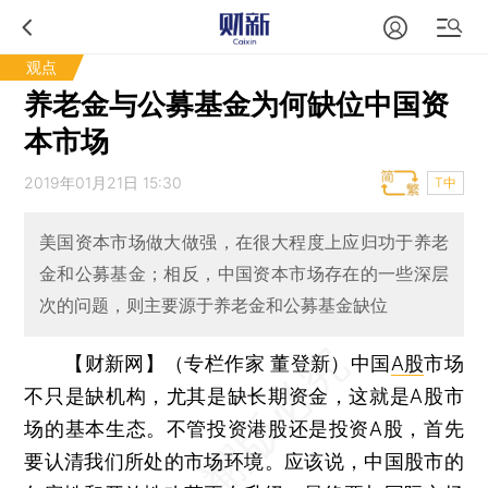
观点
养老金与公募基金为何缺位中国资
本市场
2019年01月21日 15:30
T中
美国资本市场做大做强，在很大程度上应归功于养老
金和公募基金；相反，中国资本市场存在的一些深层
次的问题，则主要源于养老金和公募基金缺位
【财新网】（专栏作家 董登新）
中国
A股
市场
不只是缺机构，尤其是缺长期资金，这就是A股市
场的基本生态。不管投资港股还是投资A股，首先
要认清我们所处的市场环境。应该说，中国股市的