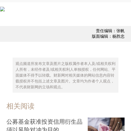
责任编辑：张帆
版面编辑：杨胜忠
观点频道所发布文章及图片之版权属作者本人及/或相关权利
人所有，未经作者及/或相关权利人单独授权，任何网站、平
面媒体不得予以转载。财新网对相关媒体的网站信息内容转
载授权并不包括上述文章及图片。文章均为作者个人观点，
不代表财新网的立场和观点。
相关阅读
公募基金获准投资信用衍生品
须以风险对冲为目的