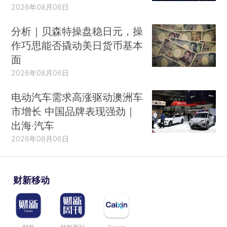
2026年08月06日
分析｜贝森特操盘稳日元，操
作巧思能否撬动美日货币基本
面
2026年08月06日
电动汽车需求高涨驱动澳洲车
市增长 中国品牌表现强劲｜
出海·汽车
2026年08月06日
财新移动