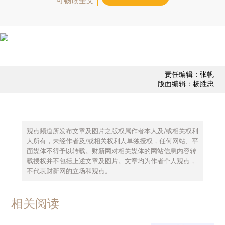
可畅读全文
责任编辑：张帆
版面编辑：杨胜忠
观点频道所发布文章及图片之版权属作者本人及/或相关权利
人所有，未经作者及/或相关权利人单独授权，任何网站、平
面媒体不得予以转载。财新网对相关媒体的网站信息内容转
载授权并不包括上述文章及图片。文章均为作者个人观点，
不代表财新网的立场和观点。
相关阅读