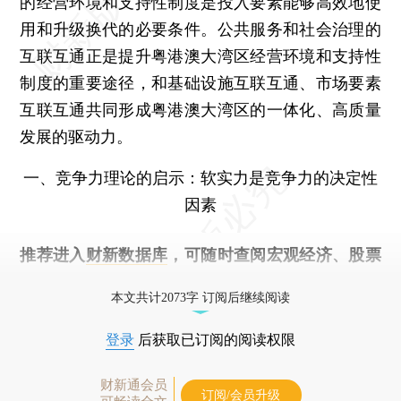
的经营环境和支持性制度是投入要素能够高效地使
用和升级换代的必要条件。公共服务和社会治理的
互联互通正是提升粤港澳大湾区经营环境和支持性
制度的重要途径，和基础设施互联互通、市场要素
互联互通共同形成粤港澳大湾区的一体化、高质量
发展的驱动力。
一、竞争力理论的启示：软实力是竞争力的决定性
因素
推荐进入
财新数据库
，可随时查阅宏观经济、股票
债券、公司人物，财经数据尽在掌握。
本文共计2073字 订阅后继续阅读
登录
后获取已订阅的阅读权限
财新通会员
订阅/会员升级