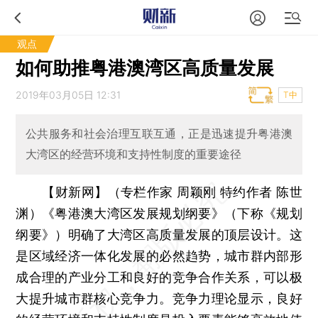
观点
如何助推粤港澳湾区高质量发展
2019年03月05日 12:31
T中
公共服务和社会治理互联互通，正是迅速提升粤港澳
大湾区的经营环境和支持性制度的重要途径
【财新网】（专栏作家 周颖刚 特约作者 陈世
渊）
《粤港澳大湾区发展规划纲要》（下称《规划
纲要》）明确了大湾区高质量发展的顶层设计。这
是区域经济一体化发展的必然趋势，城市群内部形
成合理的产业分工和良好的竞争合作关系，可以极
大提升城市群核心竞争力。竞争力理论显示，良好