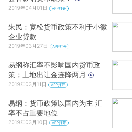
2019年04月01日
APP打开
朱民：宽松货币政策不利于小微
企业贷款
2019年03月27日
APP打开
易纲称汇率不影响国内货币政
策；土地出让金连降两月
2019年03月11日
APP打开
易纲：货币政策以国内为主 汇
率不占重要地位
2019年03月10日
APP打开