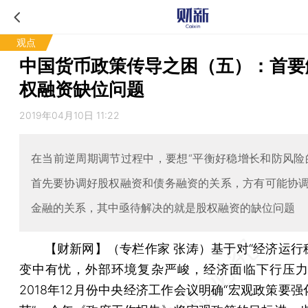
观点
中国货币政策传导之困（五）：首要
权融资缺位问题
2019年04月10日 11:22
在当前逆周期调节过程中，要想“平衡好稳增长和防风险
首先要协调好股权融资和债务融资的关系，方有可能协
金融的关系，其中亟待解决的就是股权融资的缺位问题
【财新网】（专栏作家 张涛）
基于对“经济运行
变中有忧，外部环境复杂严峻，经济面临下行压力
2018年12月份中央经济工作会议明确“宏观政策要