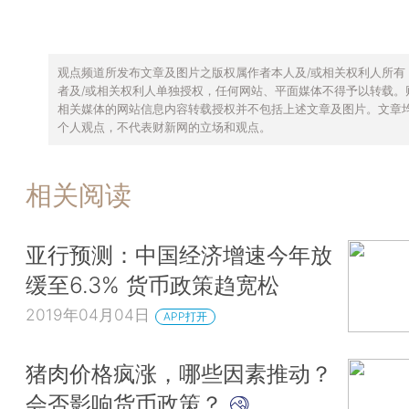
观点频道所发布文章及图片之版权属作者本人及/或相关权利人所有
者及/或相关权利人单独授权，任何网站、平面媒体不得予以转载。
相关媒体的网站信息内容转载授权并不包括上述文章及图片。文章
个人观点，不代表财新网的立场和观点。
相关阅读
亚行预测：中国经济增速今年放
缓至6.3% 货币政策趋宽松
2019年04月04日
APP打开
猪肉价格疯涨，哪些因素推动？
会否影响货币政策？