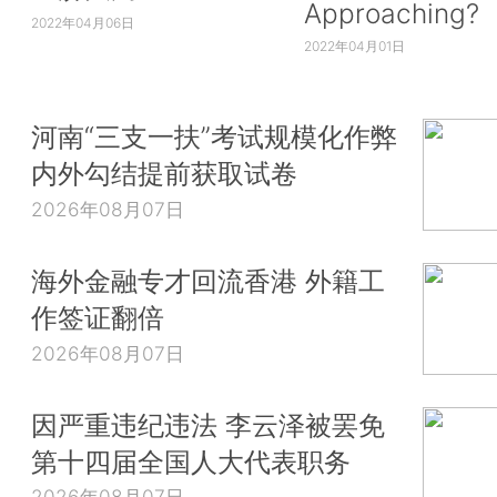
Approaching?
2022年04月06日
2022年04月01日
河南“三支一扶”考试规模化作弊
内外勾结提前获取试卷
2026年08月07日
海外金融专才回流香港 外籍工
作签证翻倍
2026年08月07日
因严重违纪违法 李云泽被罢免
第十四届全国人大代表职务
2026年08月07日