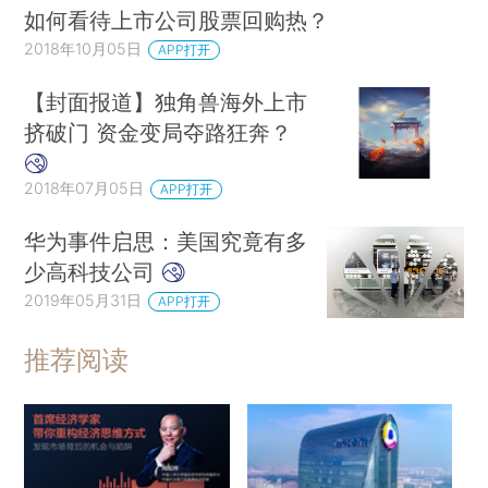
如何看待上市公司股票回购热？
2018年10月05日
APP打开
【封面报道】独角兽海外上市
挤破门 资金变局夺路狂奔？
2018年07月05日
APP打开
华为事件启思：美国究竟有多
少高科技公司
2019年05月31日
APP打开
推荐阅读