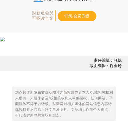
财新通会员
订阅/会员升级
可畅读全文
责任编辑：张帆
版面编辑：许金玲
观点频道所发布文章及图片之版权属作者本人及/或相关权利
人所有，未经作者及/或相关权利人单独授权，任何网站、平
面媒体不得予以转载。财新网对相关媒体的网站信息内容转
载授权并不包括上述文章及图片。文章均为作者个人观点，
不代表财新网的立场和观点。