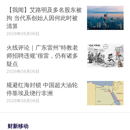
【我闻】艾路明及多名股东被
拘 当代系创始人因何此时被
清算
2026年08月06日
火线评论｜广东雷州“特教老
师招聘违规”很雷，仍有诸多
疑点
2026年08月06日
规避红海封锁 中国超大油轮
停靠埃及绕行非洲
2026年08月06日
财新移动