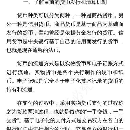
一、了解目前的货币发行和清算机制
货币种类可以分为两种，一种是商品货币，另
外一种是信用货币。商品货币是基于商品为基础而
发行的货币，譬如曾经是依据黄金发行的货币。信
用货币是中央银行基于自己的信用而发行的货币，
也就是现在通称的法币。
货币的流通方式是以实物货币和电子记账方式
进行流通。实物货币是各个央行制作的硬币和纸
币。电子记账是完全基于电子化技术记录的货币的
持有和流通。
在支付的过程中，采用实物货币支付的过程称
之为货款两清过程，也就是俗称的“一手交钱，一手
交货”。基于电子化的支付方式是交易双方在各自的
银行账户中进行相应的记账。交易双方的银行和一