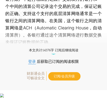
个中间的清算公司记录这个交易的完成，保证记账
的正确。支持这个支付的底层清算网络通常是一个
银行之间的清算网络。在美国，这个银行之间的清
算网络是ACH（Automatic Clearing House，自动
清算所）。各银行通过这个清算网络进行数据交换
来保证记账数据的正确。
本文共计14376字 订阅后继续阅读
登录
后获取已订阅的阅读权限
财新通会员
订阅/会员升级
可畅读全文