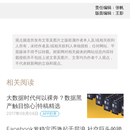
责任编辑：张帆
版面编辑：王影
观点频道所发布文章及图片之版权属作者本人及/或相关权利
人所有，未经作者及/或相关权利人单独授权，任何网站、平
面媒体不得予以转载。财新网对相关媒体的网站信息内容转
载授权并不包括上述文章及图片。文章均为作者个人观点，
不代表财新网的立场和观点。
相关阅读
大数据时代何以裸奔？数据黑
产触目惊心|特稿精选
2017年08月04日
APP打开
Facebook发稳定币激起千层浪 社交巨头的跨