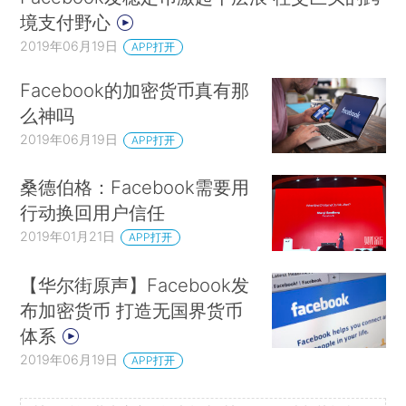
境支付野心
2019年06月19日
APP打开
Facebook的加密货币真有那
么神吗
2019年06月19日
APP打开
桑德伯格：Facebook需要用
行动换回用户信任
2019年01月21日
APP打开
【华尔街原声】Facebook发
布加密货币 打造无国界货币
体系
2019年06月19日
APP打开