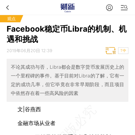
观点
Facebook稳定币Libra的机制、机
遇和挑战
2019年06月20日 12:39
T中
不论其成功与否，Libra都会是数字货币发展历史上的
一个里程碑的事件。基于目前对Libra的了解，它有一
定的成功几率，但它毕竟在非常早期阶段，而且项目
中依然存在着一些高风险的因素
文|谷燕西
金融市场从业者