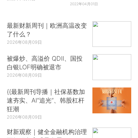
2022年04月01日
最新财新周刊｜欧洲高温改变
了什么？
2026年08月09日
被爆炒、高溢价 QDII、国投
白银LOF明确被退市
2026年08月09日
{{最新周刊导播｜社保基数加
速夯实、AI“追光”、韩股杠杆
狂潮
2026年08月09日
财新观察｜健全金融机构治理