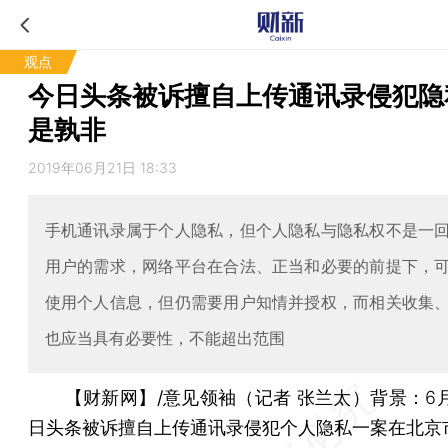
观点
今日头条被诉擅自上传通讯录侵犯隐
是孰非
2019年06月21日 18:33
手机通讯录属于个人隐私，但个人隐私与隐私权不是一
用户的需求，网络平台在合法、正当和必要的前提下，
使用个人信息，但仍需要用户知情并授权，而相关收集
也应当具有必要性，不能超出范围
【财新网】/意见领袖（记者 张兰太）
背景：6
日头条被诉擅自上传通讯录侵犯个人隐私一案在北京