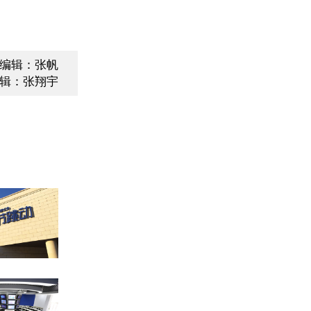
编辑：张帆
辑：张翔宇