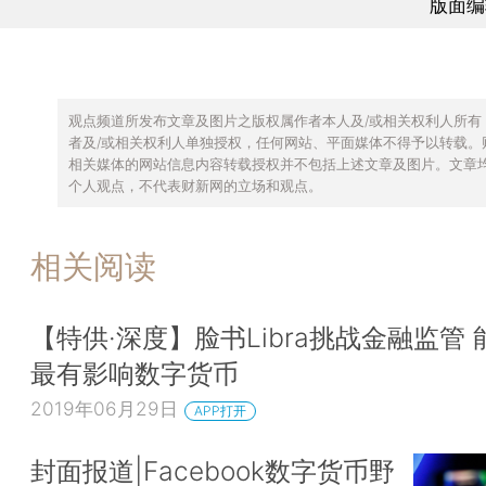
版面编
观点频道所发布文章及图片之版权属作者本人及/或相关权利人所有
者及/或相关权利人单独授权，任何网站、平面媒体不得予以转载。
相关媒体的网站信息内容转载授权并不包括上述文章及图片。文章
个人观点，不代表财新网的立场和观点。
相关阅读
【特供·深度】脸书Libra挑战金融监管
最有影响数字货币
2019年06月29日
APP打开
封面报道|Facebook数字货币野