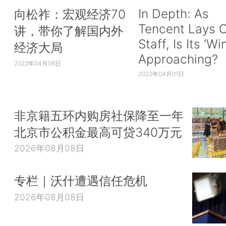
In Depth: As
向松祚：宏观经济70
Tencent Lays O
讲，带你了解国内外
Staff, Is Its ‘Wi
经济大局
Approaching?
2022年04月06日
2022年04月01日
非京籍五环内购房社保降至一年
北京市公积金最高可贷340万元
2026年08月08日
专栏｜沃什遭遇信任危机
2026年08月08日