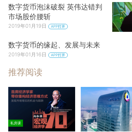
数字货币泡沫破裂 英伟达错判
市场股价腰斩
2019年01月19日
APP打开
数字货币的缘起、发展与未来
2019年01月16日
APP打开
推荐阅读
私房课