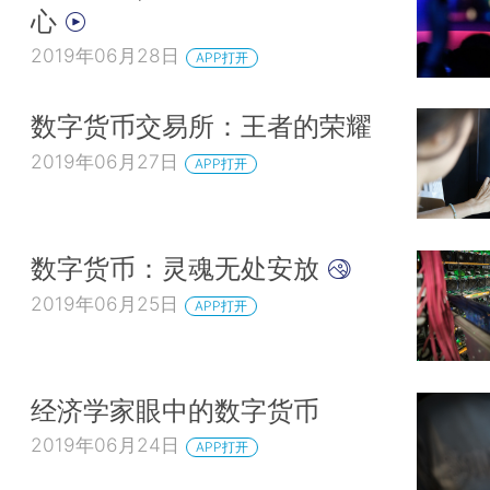
心
2019年06月28日
APP打开
数字货币交易所：王者的荣耀
2019年06月27日
APP打开
数字货币：灵魂无处安放
2019年06月25日
APP打开
经济学家眼中的数字货币
2019年06月24日
APP打开