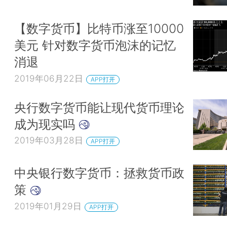
【数字货币】比特币涨至10000
美元 针对数字货币泡沫的记忆
消退
2019年06月22日
APP打开
央行数字货币能让现代货币理论
成为现实吗
2019年03月28日
APP打开
中央银行数字货币：拯救货币政
策
2019年01月29日
APP打开