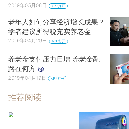
2019年05月06日
APP打开
老年人如何分享经济增长成果？
学者建议所得税充实养老金
2019年04月29日
APP打开
养老金支付压力日增 养老金融
路在何方
2019年04月19日
APP打开
推荐阅读