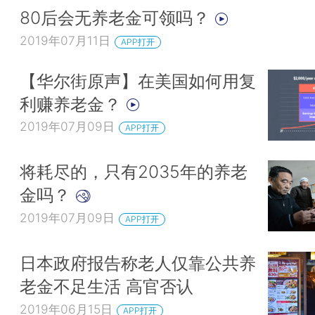
80后会无养老金可领吗？
2019年07月11日
APP打开
【华尔街原声】在美国如何用复
利赚养老金？
2019年07月09日
APP打开
将耗尽的，只有2035年的养老
金吗？
2019年07月09日
APP打开
日本政府报告称老人仅靠公共养
老金不足生活 高官否认
2019年06月15日
APP打开