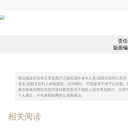
责任
版面编
观点频道所发布文章及图片之版权属作者本人及/或相关权利人所有
者及/或相关权利人单独授权，任何网站、平面媒体不得予以转载。
相关媒体的网站信息内容转载授权并不包括上述文章及图片。文章
个人观点，不代表财新网的立场和观点。
相关阅读