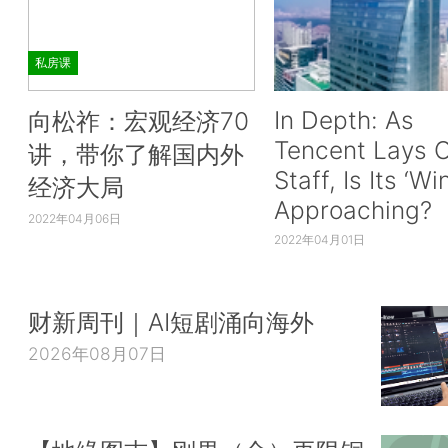
私房课
In Depth: As
向松祚：宏观经济70
Tencent Lays O
讲，带你了解国内外
Staff, Is Its ‘Wi
经济大局
Approaching?
2022年04月06日
2022年04月01日
财新周刊｜AI短剧涌向海外
2026年08月07日